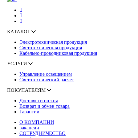
КАТАЛОГ
Электротехническая продукция
Светотехническая продукция
Кабельно-проводниковая продукция
УСЛУГИ
Управление освещением
Светотехнический расчет
ПОКУПАТЕЛЯМ
Доставка и оплата
Возврат и обмен товара
Гарантии
О КОМПАНИИ
вакансии
СОТРУДНИЧЕСТВО