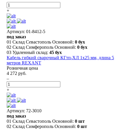
+
Артикул: 01-8412-5
под заказ
01 Склад Севастополь Основной:
0 бух
02 Склад Симферополь Основной:
0 бух
03 Удаленный склад:
45 бух
Кабель гибкий сварочный КГтп-ХЛ 1х25 мм, длина 5
метров REXANT
Розничная цена
4 272 руб.
–
+
Артикул: 72-3010
под заказ
01 Склад Севастополь Основной:
0 шт
02 Склад Симферополь Основной:
0 шт