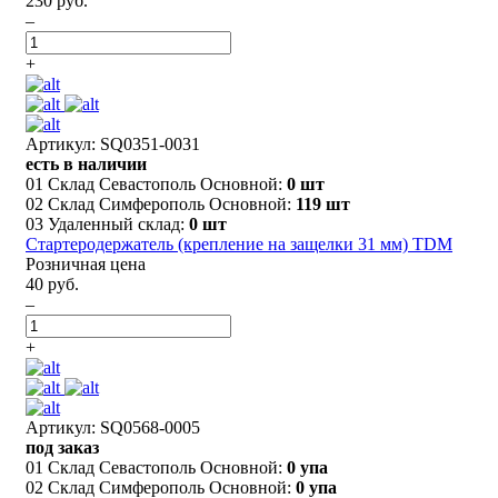
230 руб.
–
+
Артикул: SQ0351-0031
есть в наличии
01 Склад Севастополь Основной:
0 шт
02 Склад Симферополь Основной:
119 шт
03 Удаленный склад:
0 шт
Стартеродержатель (крепление на защелки 31 мм) TDM
Розничная цена
40 руб.
–
+
Артикул: SQ0568-0005
под заказ
01 Склад Севастополь Основной:
0 упа
02 Склад Симферополь Основной:
0 упа