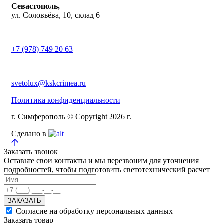
Севастополь,
ул. Соловьёва, 10, склад 6
+7 (978) 749 20 63
svetolux@kskcrimea.ru
Политика конфиденциальности
г. Симферополь © Copyright 2026 г.
Сделано в
Заказать звонок
Оставьте свои контакты и мы перезвоним для уточнения
подробностей, чтобы подготовить светотехнический расчет
ЗАКАЗАТЬ
Согласие на обработку персональных данных
Заказать товар