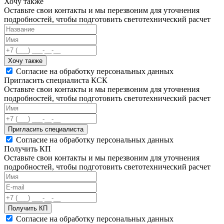
Хочу также
Оставьте свои контакты и мы перезвоним для уточнения
подробностей, чтобы подготовить светотехнический расчет
Хочу также
Согласие на обработку персональных данных
Пригласить специалиста КСК
Оставьте свои контакты и мы перезвоним для уточнения
подробностей, чтобы подготовить светотехнический расчет
Пригласить специалиста
Согласие на обработку персональных данных
Получить КП
Оставьте свои контакты и мы перезвоним для уточнения
подробностей, чтобы подготовить светотехнический расчет
Получить КП
Согласие на обработку персональных данных