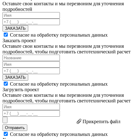
Оставьте свои контакты и мы перезвоним для уточнения
подробностей
ЗАКАЗАТЬ
Согласие на обработку персональных данных
Заказать проект
Оставьте свои контакты и мы перезвоним для уточнения
подробностей, чтобы подготовить светотехнический расчет
ЗАКАЗАТЬ
Согласие на обработку персональных данных
Загрузить проект
Оставьте свои контакты и мы перезвоним для уточнения
подробностей, чтобы подготовить светотехнический расчет
Прикрепить файл
Отправить
Согласие на обработку персональных данных