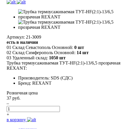
Артикул: 21-3009
есть в наличии
01 Склад Севастополь Основной:
0 шт
02 Склад Симферополь Основной:
14 шт
03 Удаленный склад:
1050 шт
Трубка термоусаживаемая ТУТ-HF(2:1)-13/6,5 прозрачная
REXANT:
Производитель: SDS (СДС)
Бренд: REXANT
Розничная цена
37 руб.
–
+
в корзину