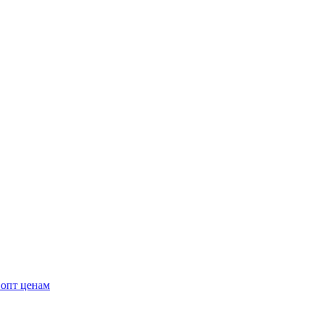
 опт ценам