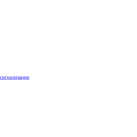
 сигнализации