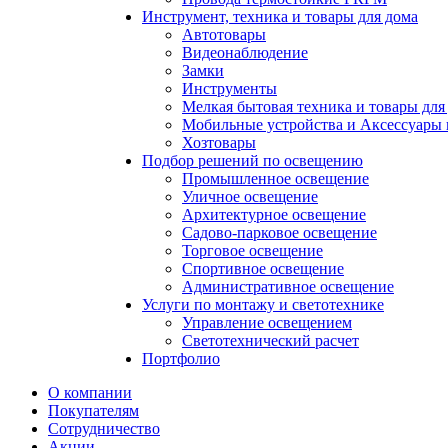
Инструмент, техника и товары для дома
Автотовары
Видеонаблюдение
Замки
Инструменты
Мелкая бытовая техника и товары для
Мобильные устройства и Аксессуары 
Хозтовары
Подбор решений по освещению
Промышленное освещение
Уличное освещение
Архитектурное освещение
Садово-парковое освещение
Торговое освещение
Спортивное освещение
Административное освещение
Услуги по монтажу и светотехнике
Управление освещением
Светотехнический расчет
Портфолио
О компании
Покупателям
Сотрудничество
Акции