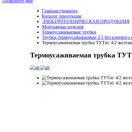
Позвоните мне
Главная страница
Каталог продукции
ЭЛЕКТРОТЕХНИЧЕСКАЯ ПРОДУКЦИЯ
Монтажные изделия
Термоусаживаемые трубки
Трубки термоусаживаемые 2:1 без клеевого с
Термоусаживаемая трубка ТУТнг 4/2 желтая
Термоусаживаемая трубка ТУТн