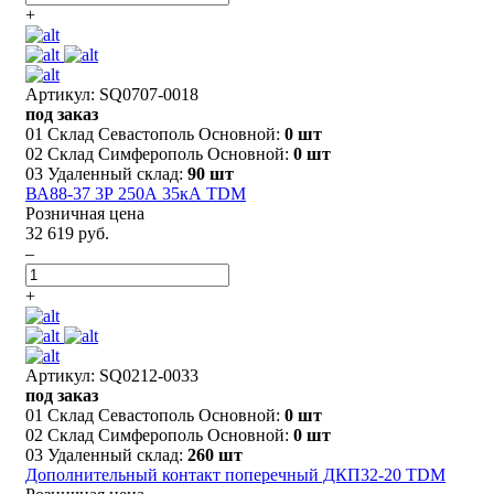
+
Артикул: SQ0707-0018
под заказ
01 Склад Севастополь Основной:
0 шт
02 Склад Симферополь Основной:
0 шт
03 Удаленный склад:
90 шт
ВА88-37 3Р 250А 35кА TDM
Розничная цена
32 619 руб.
–
+
Артикул: SQ0212-0033
под заказ
01 Склад Севастополь Основной:
0 шт
02 Склад Симферополь Основной:
0 шт
03 Удаленный склад:
260 шт
Дополнительный контакт поперечный ДКП32-20 TDM