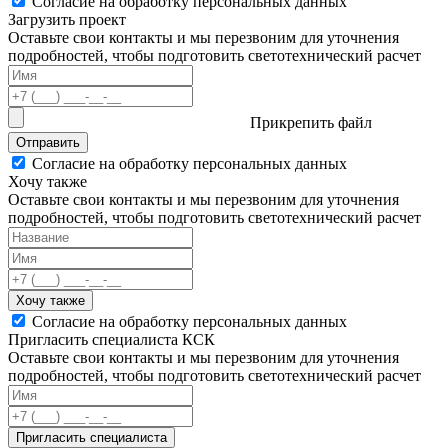
Согласие на обработку персональных данных
Загрузить проект
Оставьте свои контакты и мы перезвоним для уточнения
подробностей, чтобы подготовить светотехнический расчет
Прикрепить файл
Отправить
Согласие на обработку персональных данных
Хочу также
Оставьте свои контакты и мы перезвоним для уточнения
подробностей, чтобы подготовить светотехнический расчет
Хочу также
Согласие на обработку персональных данных
Пригласить специалиста КСК
Оставьте свои контакты и мы перезвоним для уточнения
подробностей, чтобы подготовить светотехнический расчет
Пригласить специалиста