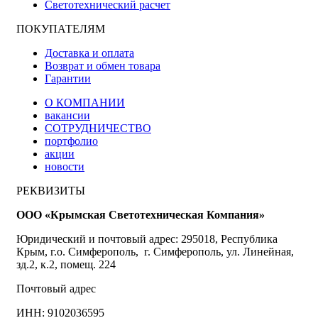
Светотехнический расчет
ПОКУПАТЕЛЯМ
Доставка и оплата
Возврат и обмен товара
Гарантии
О КОМПАНИИ
вакансии
СОТРУДНИЧЕСТВО
портфолио
акции
новости
РЕКВИЗИТЫ
ООО «Крымская Светотехническая Компания»
Юридический и почтовый адрес: 295018, Республика
Крым, г.о. Симферополь, г. Симферополь, ул. Линейная,
зд.2, к.2, помещ. 224
Почтовый адрес
ИНН: 9102036595