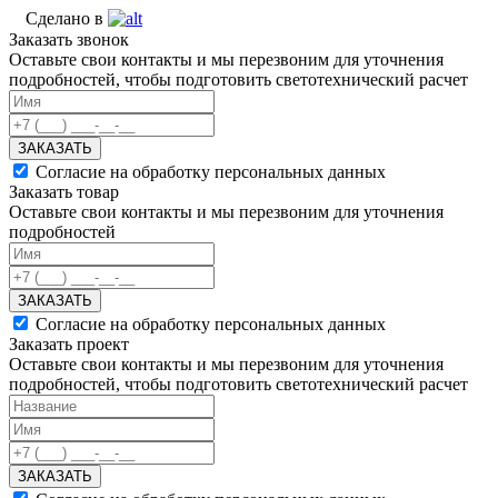
Сделано в
Заказать звонок
Оставьте свои контакты и мы перезвоним для уточнения
подробностей, чтобы подготовить светотехнический расчет
ЗАКАЗАТЬ
Согласие на обработку персональных данных
Заказать товар
Оставьте свои контакты и мы перезвоним для уточнения
подробностей
ЗАКАЗАТЬ
Согласие на обработку персональных данных
Заказать проект
Оставьте свои контакты и мы перезвоним для уточнения
подробностей, чтобы подготовить светотехнический расчет
ЗАКАЗАТЬ