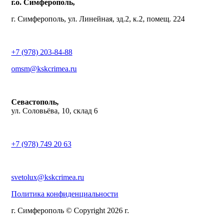
г.о. Симферополь,
г. Симферополь, ул. Линейная, зд.2, к.2, помещ. 224
+7 (978) 203-84-88
omsm@kskcrimea.ru
Севастополь,
ул. Соловьёва, 10, склад 6
+7 (978) 749 20 63
svetolux@kskcrimea.ru
Политика конфиденциальности
г. Симферополь © Copyright 2026 г.