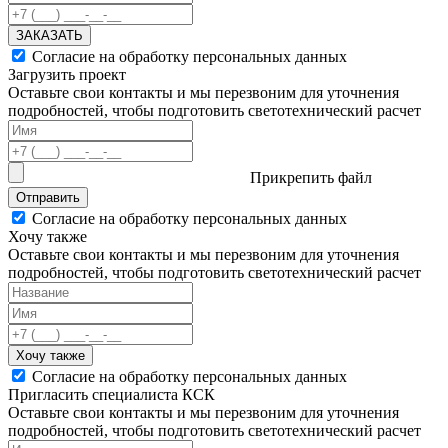
ЗАКАЗАТЬ
Согласие на обработку персональных данных
Загрузить проект
Оставьте свои контакты и мы перезвоним для уточнения
подробностей, чтобы подготовить светотехнический расчет
Прикрепить файл
Отправить
Согласие на обработку персональных данных
Хочу также
Оставьте свои контакты и мы перезвоним для уточнения
подробностей, чтобы подготовить светотехнический расчет
Хочу также
Согласие на обработку персональных данных
Пригласить специалиста КСК
Оставьте свои контакты и мы перезвоним для уточнения
подробностей, чтобы подготовить светотехнический расчет