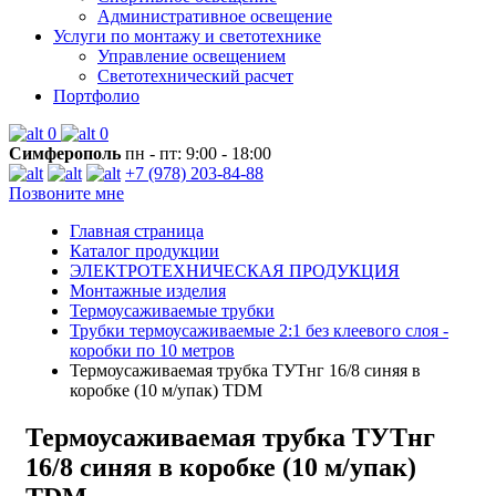
Административное освещение
Услуги по монтажу и светотехнике
Управление освещением
Светотехнический расчет
Портфолио
0
0
Симферополь
пн - пт: 9:00 - 18:00
+7 (978) 203-84-88
Позвоните мне
Главная страница
Каталог продукции
ЭЛЕКТРОТЕХНИЧЕСКАЯ ПРОДУКЦИЯ
Монтажные изделия
Термоусаживаемые трубки
Трубки термоусаживаемые 2:1 без клеевого слоя -
коробки по 10 метров
Термоусаживаемая трубка ТУТнг 16/8 синяя в
коробке (10 м/упак) TDM
Термоусаживаемая трубка ТУТнг
16/8 синяя в коробке (10 м/упак)