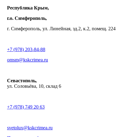
Республика Крым,
г.о. Симферополь,
г. Симферополь, ул. Линейная, зд.2, к.2, помещ. 224
+7 (978) 203-84-88
omsm@kskcrimea.ru
Севастополь,
ул. Соловьёва, 10, склад 6
+7 (978) 749 20 63
svetolux@kskcrimea.ru