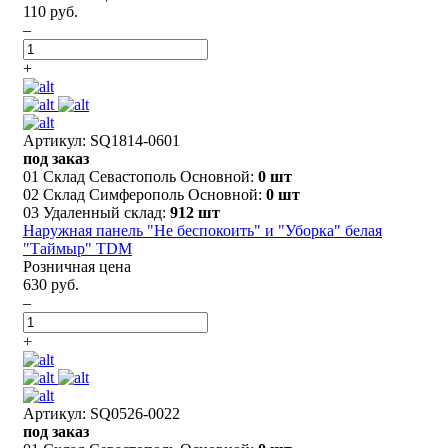
110 руб.
–
+
Артикул: SQ1814-0601
под заказ
01 Склад Севастополь Основной:
0 шт
02 Склад Симферополь Основной:
0 шт
03 Удаленный склад:
912 шт
Наружная панель "Не беспокоить" и "Уборка" белая
"Таймыр" TDM
Розничная цена
630 руб.
–
+
Артикул: SQ0526-0022
под заказ