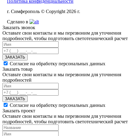
Политика конфиденциальности
г. Симферополь © Copyright 2026 г.
Сделано в
Заказать звонок
Оставьте свои контакты и мы перезвоним для уточнения
подробностей, чтобы подготовить светотехнический расчет
ЗАКАЗАТЬ
Согласие на обработку персональных данных
Заказать товар
Оставьте свои контакты и мы перезвоним для уточнения
подробностей
ЗАКАЗАТЬ
Согласие на обработку персональных данных
Заказать проект
Оставьте свои контакты и мы перезвоним для уточнения
подробностей, чтобы подготовить светотехнический расчет