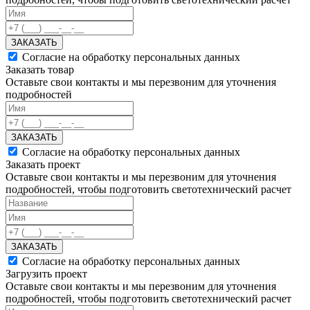
ЗАКАЗАТЬ
Согласие на обработку персональных данных
Заказать товар
Оставьте свои контакты и мы перезвоним для уточнения
подробностей
ЗАКАЗАТЬ
Согласие на обработку персональных данных
Заказать проект
Оставьте свои контакты и мы перезвоним для уточнения
подробностей, чтобы подготовить светотехнический расчет
ЗАКАЗАТЬ
Согласие на обработку персональных данных
Загрузить проект
Оставьте свои контакты и мы перезвоним для уточнения
подробностей, чтобы подготовить светотехнический расчет