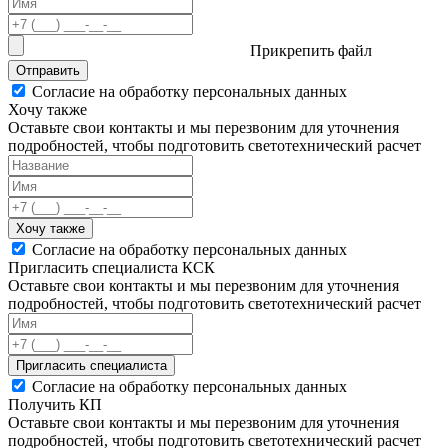
Прикрепить файл
Отправить
Согласие на обработку персональных данных
Хочу также
Оставьте свои контакты и мы перезвоним для уточнения
подробностей, чтобы подготовить светотехнический расчет
Хочу также
Согласие на обработку персональных данных
Пригласить специалиста КСК
Оставьте свои контакты и мы перезвоним для уточнения
подробностей, чтобы подготовить светотехнический расчет
Пригласить специалиста
Согласие на обработку персональных данных
Получить КП
Оставьте свои контакты и мы перезвоним для уточнения
подробностей, чтобы подготовить светотехнический расчет