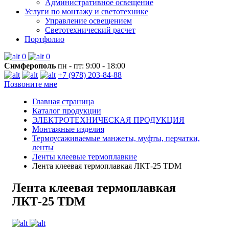
Административное освещение
Услуги по монтажу и светотехнике
Управление освещением
Светотехнический расчет
Портфолио
0
0
Симферополь
пн - пт: 9:00 - 18:00
+7 (978) 203-84-88
Позвоните мне
Главная страница
Каталог продукции
ЭЛЕКТРОТЕХНИЧЕСКАЯ ПРОДУКЦИЯ
Монтажные изделия
Термоусаживаемые манжеты, муфты, перчатки,
ленты
Ленты клеевые термоплавкие
Лента клеевая термоплавкая ЛКТ-25 TDM
Лента клеевая термоплавкая
ЛКТ-25 TDM