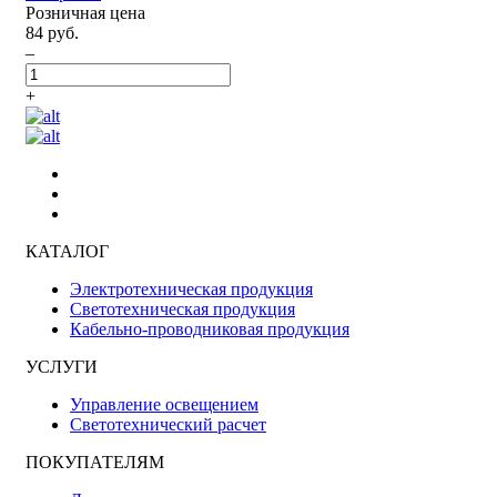
Розничная цена
84 руб.
–
+
КАТАЛОГ
Электротехническая продукция
Светотехническая продукция
Кабельно-проводниковая продукция
УСЛУГИ
Управление освещением
Светотехнический расчет
ПОКУПАТЕЛЯМ