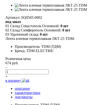
Артикул: SQ0565-0002
под заказ
01 Склад Севастополь Основной:
0 шт
02 Склад Симферополь Основной:
0 шт
03 Удаленный склад:
0 шт
Лента клеевая термоплавкая ЛКТ-25 TDM:
Производитель: TDM (ТДМ)
Бренд: TDM ELECTRIC
Розничная цена
674 руб.
–
+
в корзину
описание
характеристики
документы
Производитель
TDM (ТДМ)