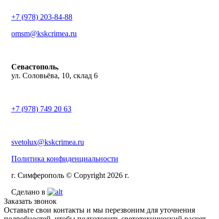
+7 (978) 203-84-88
omsm@kskcrimea.ru
Севастополь,
ул. Соловьёва, 10, склад 6
+7 (978) 749 20 63
svetolux@kskcrimea.ru
Политика конфиденциальности
г. Симферополь © Copyright 2026 г.
Сделано в
Заказать звонок
Оставьте свои контакты и мы перезвоним для уточнения
подробностей, чтобы подготовить светотехнический расчет