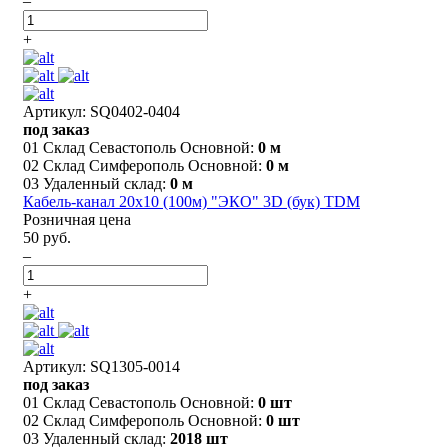
–
+
Артикул: SQ0402-0404
под заказ
01 Склад Севастополь Основной:
0 м
02 Склад Симферополь Основной:
0 м
03 Удаленный склад:
0 м
Кабель-канал 20х10 (100м) "ЭКО" 3D (бук) TDM
Розничная цена
50 руб.
–
+
Артикул: SQ1305-0014
под заказ
01 Склад Севастополь Основной:
0 шт
02 Склад Симферополь Основной:
0 шт
03 Удаленный склад:
2018 шт