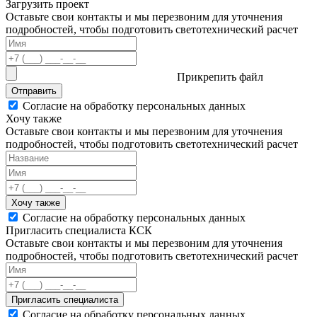
Загрузить проект
Оставьте свои контакты и мы перезвоним для уточнения
подробностей, чтобы подготовить светотехнический расчет
Прикрепить файл
Отправить
Согласие на обработку персональных данных
Хочу также
Оставьте свои контакты и мы перезвоним для уточнения
подробностей, чтобы подготовить светотехнический расчет
Хочу также
Согласие на обработку персональных данных
Пригласить специалиста КСК
Оставьте свои контакты и мы перезвоним для уточнения
подробностей, чтобы подготовить светотехнический расчет
Пригласить специалиста
Согласие на обработку персональных данных