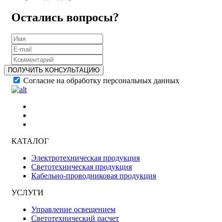
Остались вопросы?
ПОЛУЧИТЬ КОНСУЛЬТАЦИЮ
Согласие на обработку персональных данных
КАТАЛОГ
Электротехническая продукция
Светотехническая продукция
Кабельно-проводниковая продукция
УСЛУГИ
Управление освещением
Светотехнический расчет