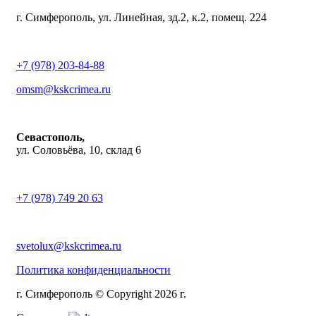
г. Симферополь, ул. Линейная, зд.2, к.2, помещ. 224
+7 (978) 203-84-88
omsm@kskcrimea.ru
Севастополь,
ул. Соловьёва, 10, склад 6
+7 (978) 749 20 63
svetolux@kskcrimea.ru
Политика конфиденциальности
г. Симферополь © Copyright 2026 г.