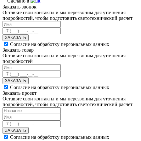
Сделано в
Заказать звонок
Оставьте свои контакты и мы перезвоним для уточнения
подробностей, чтобы подготовить светотехнический расчет
ЗАКАЗАТЬ
Согласие на обработку персональных данных
Заказать товар
Оставьте свои контакты и мы перезвоним для уточнения
подробностей
ЗАКАЗАТЬ
Согласие на обработку персональных данных
Заказать проект
Оставьте свои контакты и мы перезвоним для уточнения
подробностей, чтобы подготовить светотехнический расчет
ЗАКАЗАТЬ
Согласие на обработку персональных данных