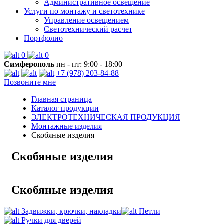
Административное освещение
Услуги по монтажу и светотехнике
Управление освещением
Светотехнический расчет
Портфолио
0
0
Симферополь
пн - пт: 9:00 - 18:00
+7 (978) 203-84-88
Позвоните мне
Главная страница
Каталог продукции
ЭЛЕКТРОТЕХНИЧЕСКАЯ ПРОДУКЦИЯ
Монтажные изделия
Скобяные изделия
Скобяные изделия
Скобяные изделия
Задвижки, крючки, накладки
Петли
Ручки для дверей