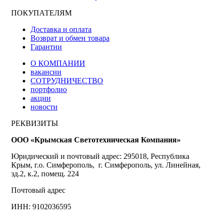
ПОКУПАТЕЛЯМ
Доставка и оплата
Возврат и обмен товара
Гарантии
О КОМПАНИИ
вакансии
СОТРУДНИЧЕСТВО
портфолио
акции
новости
РЕКВИЗИТЫ
ООО «Крымская Светотехническая Компания»
Юридический и почтовый адрес: 295018, Республика
Крым, г.о. Симферополь, г. Симферополь, ул. Линейная,
зд.2, к.2, помещ. 224
Почтовый адрес
ИНН: 9102036595