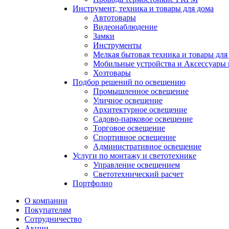
Инструмент, техника и товары для дома
Автотовары
Видеонаблюдение
Замки
Инструменты
Мелкая бытовая техника и товары для
Мобильные устройства и Аксессуары 
Хозтовары
Подбор решений по освещению
Промышленное освещение
Уличное освещение
Архитектурное освещение
Садово-парковое освещение
Торговое освещение
Спортивное освещение
Административное освещение
Услуги по монтажу и светотехнике
Управление освещением
Светотехнический расчет
Портфолио
О компании
Покупателям
Сотрудничество
Акции