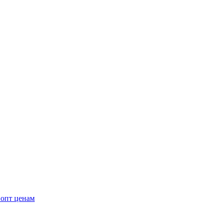
 опт ценам