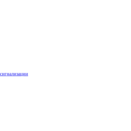
 сигнализации