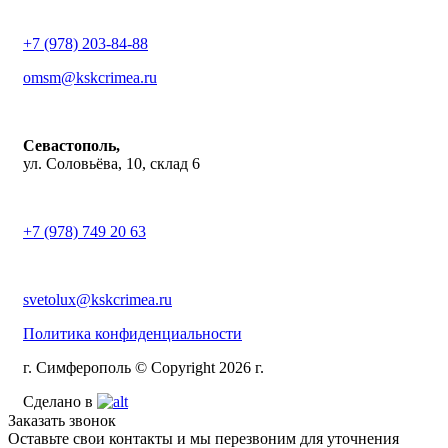
+7 (978) 203-84-88
omsm@kskcrimea.ru
Севастополь,
ул. Соловьёва, 10, склад 6
+7 (978) 749 20 63
svetolux@kskcrimea.ru
Политика конфиденциальности
г. Симферополь © Copyright 2026 г.
Сделано в
Заказать звонок
Оставьте свои контакты и мы перезвоним для уточнения