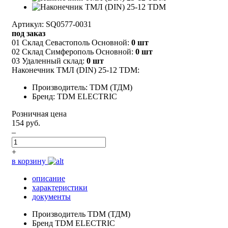
Артикул: SQ0577-0031
под заказ
01 Склад Севастополь Основной:
0 шт
02 Склад Симферополь Основной:
0 шт
03 Удаленный склад:
0 шт
Наконечник ТМЛ (DIN) 25-12 TDM:
Производитель: TDM (ТДМ)
Бренд: TDM ELECTRIC
Розничная цена
154 руб.
–
+
в корзину
описание
характеристики
документы
Производитель
TDM (ТДМ)
Бренд
TDM ELECTRIC