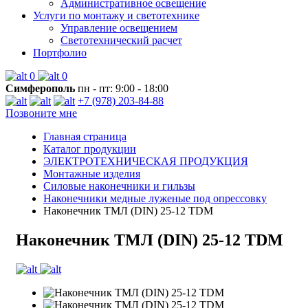
Административное освещение
Услуги по монтажу и светотехнике
Управление освещением
Светотехнический расчет
Портфолио
0
0
Симферополь
пн - пт: 9:00 - 18:00
+7 (978) 203-84-88
Позвоните мне
Главная страница
Каталог продукции
ЭЛЕКТРОТЕХНИЧЕСКАЯ ПРОДУКЦИЯ
Монтажные изделия
Силовые наконечники и гильзы
Наконечники медные луженые под опрессовку
Наконечник ТМЛ (DIN) 25-12 TDM
Наконечник ТМЛ (DIN) 25-12 TDM