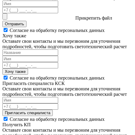
Прикрепить файл
Отправить
Согласие на обработку персональных данных
Хочу также
Оставьте свои контакты и мы перезвоним для уточнения
подробностей, чтобы подготовить светотехнический расчет
Хочу также
Согласие на обработку персональных данных
Пригласить специалиста КСК
Оставьте свои контакты и мы перезвоним для уточнения
подробностей, чтобы подготовить светотехнический расчет
Пригласить специалиста
Согласие на обработку персональных данных
Получить КП
Оставьте свои контакты и мы перезвоним для уточнения