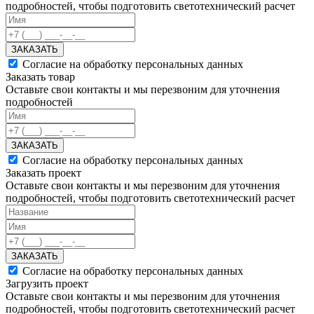
подробностей, чтобы подготовить светотехнический расчет
ЗАКАЗАТЬ
Согласие на обработку персональных данных
Заказать товар
Оставьте свои контакты и мы перезвоним для уточнения
подробностей
ЗАКАЗАТЬ
Согласие на обработку персональных данных
Заказать проект
Оставьте свои контакты и мы перезвоним для уточнения
подробностей, чтобы подготовить светотехнический расчет
ЗАКАЗАТЬ
Согласие на обработку персональных данных
Загрузить проект
Оставьте свои контакты и мы перезвоним для уточнения
подробностей, чтобы подготовить светотехнический расчет