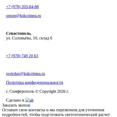
+7 (978) 203-84-88
omsm@kskcrimea.ru
Севастополь,
ул. Соловьёва, 10, склад 6
+7 (978) 749 20 63
svetolux@kskcrimea.ru
Политика конфиденциальности
г. Симферополь © Copyright 2026 г.
Сделано в
Заказать звонок
Оставьте свои контакты и мы перезвоним для уточнения
подробностей, чтобы подготовить светотехнический расчет