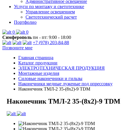
Административное освещение
Услуги по монтажу и светотехнике
Управление освещением
Светотехнический расчет
Портфолио
0
0
Симферополь
пн - пт: 9:00 - 18:00
+7 (978) 203-84-88
Позвоните мне
Главная страница
Каталог продукции
ЭЛЕКТРОТЕХНИЧЕСКАЯ ПРОДУКЦИЯ
Монтажные изделия
Силовые наконечники и гильзы
Наконечники медные луженые под опрессовку
Наконечник ТМЛ-2 35-(8х2)-9 TDM
Наконечник ТМЛ-2 35-(8х2)-9 TDM