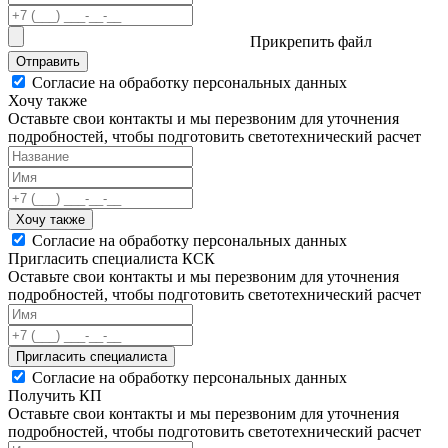
Прикрепить файл
Отправить
Согласие на обработку персональных данных
Хочу также
Оставьте свои контакты и мы перезвоним для уточнения
подробностей, чтобы подготовить светотехнический расчет
Хочу также
Согласие на обработку персональных данных
Пригласить специалиста КСК
Оставьте свои контакты и мы перезвоним для уточнения
подробностей, чтобы подготовить светотехнический расчет
Пригласить специалиста
Согласие на обработку персональных данных
Получить КП
Оставьте свои контакты и мы перезвоним для уточнения
подробностей, чтобы подготовить светотехнический расчет