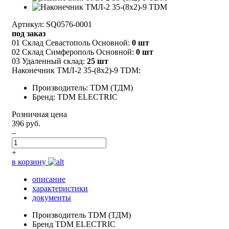
Артикул: SQ0576-0001
под заказ
01 Склад Севастополь Основной:
0 шт
02 Склад Симферополь Основной:
0 шт
03 Удаленный склад:
25 шт
Наконечник ТМЛ-2 35-(8х2)-9 TDM:
Производитель: TDM (ТДМ)
Бренд: TDM ELECTRIC
Розничная цена
396 руб.
–
+
в корзину
описание
характеристики
документы
Производитель
TDM (ТДМ)
Бренд
TDM ELECTRIC