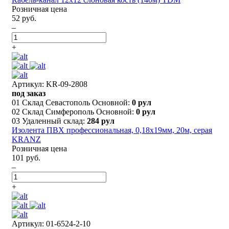
Розничная цена
52 руб.
–
+
Артикул: KR-09-2808
под заказ
01 Склад Севастополь Основной:
0 рул
02 Склад Симферополь Основной:
0 рул
03 Удаленный склад:
284 рул
Изолента ПВХ профессиональная, 0,18х19мм, 20м, серая
KRANZ
Розничная цена
101 руб.
–
+
Артикул: 01-6524-2-10