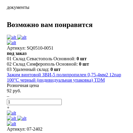
документы
Возможно вам понравится
Артикул: SQ0510-0051
под заказ
01 Склад Севастополь Основной:
0 шт
02 Склад Симферополь Основной:
0 шт
03 Удаленный склад:
0 шт
Зажим винтовой ЗВИ-5 полипропилен 0,75-4мм2 12пар
100°С черный (индивидуальная упаковка) TDM
Розничная цена
92 руб.
–
+
Артикул: 07-2402