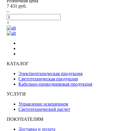
Розничная цена
7 431 руб.
–
+
КАТАЛОГ
Электротехническая продукция
Светотехническая продукция
Кабельно-проводниковая продукция
УСЛУГИ
Управление освещением
Светотехнический расчет
ПОКУПАТЕЛЯМ
Доставка и оплата