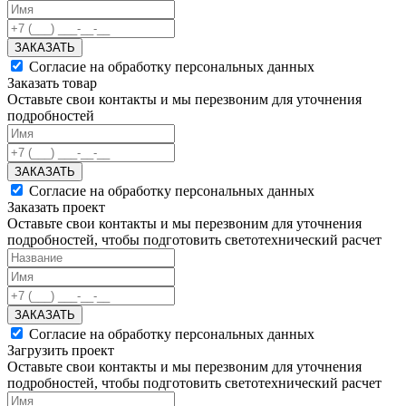
ЗАКАЗАТЬ
Согласие на обработку персональных данных
Заказать товар
Оставьте свои контакты и мы перезвоним для уточнения
подробностей
ЗАКАЗАТЬ
Согласие на обработку персональных данных
Заказать проект
Оставьте свои контакты и мы перезвоним для уточнения
подробностей, чтобы подготовить светотехнический расчет
ЗАКАЗАТЬ
Согласие на обработку персональных данных
Загрузить проект
Оставьте свои контакты и мы перезвоним для уточнения
подробностей, чтобы подготовить светотехнический расчет