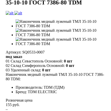
35-10-10 ГОСТ 7386-80 TDM
Артикул: SQ0533-0007
под заказ
01 Склад Севастополь Основной:
0 шт
02 Склад Симферополь Основной:
0 шт
03 Удаленный склад:
0 шт
Наконечник медный луженый ТМЛ 35-10-10 ГОСТ 7386-
80 TDM:
Производитель: TDM (ТДМ)
Бренд: TDM ELECTRIC
Розничная цена
155 руб.
–