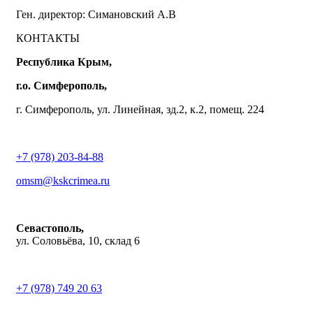
Ген. директор: Симановский А.В
КОНТАКТЫ
Республика Крым,
г.о. Симферополь,
г. Симферополь, ул. Линейная, зд.2, к.2, помещ. 224
+7 (978) 203-84-88
omsm@kskcrimea.ru
Севастополь,
ул. Соловьёва, 10, склад 6
+7 (978) 749 20 63