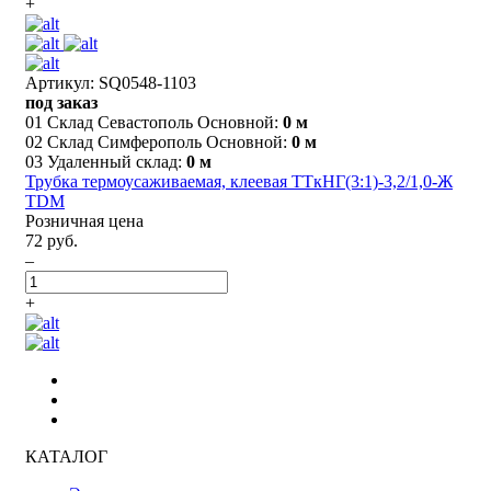
+
Артикул: SQ0548-1103
под заказ
01 Склад Севастополь Основной:
0 м
02 Склад Симферополь Основной:
0 м
03 Удаленный склад:
0 м
Трубка термоусаживаемая, клеевая ТТкНГ(3:1)-3,2/1,0-Ж
TDM
Розничная цена
72 руб.
–
+
КАТАЛОГ