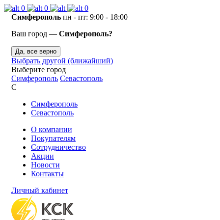
0
0
0
Симферополь
пн - пт: 9:00 - 18:00
Ваш город —
Симферополь?
Да, все верно
Выбрать другой (ближайший)
Выберите город
Симферополь
Севастополь
С
Симферополь
Севастополь
О компании
Покупателям
Сотрудничество
Акции
Новости
Контакты
Личный кабинет