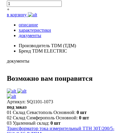
+
в корзину
описание
характеристики
документы
Производитель
TDM (ТДМ)
Бренд
TDM ELECTRIC
документы
Возможно вам понравится
Артикул: SQ1101-1073
под заказ
01 Склад Севастополь Основной:
0 шт
02 Склад Симферополь Основной:
0 шт
03 Удаленный склад:
0 шт
Трансформатор тока измерительный ТТН 30T/200/5-