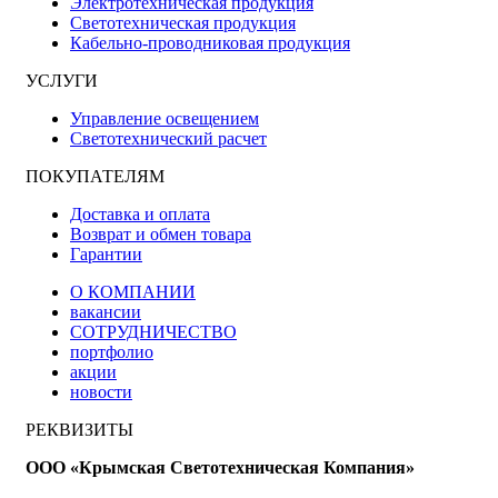
Электротехническая продукция
Светотехническая продукция
Кабельно-проводниковая продукция
УСЛУГИ
Управление освещением
Светотехнический расчет
ПОКУПАТЕЛЯМ
Доставка и оплата
Возврат и обмен товара
Гарантии
О КОМПАНИИ
вакансии
СОТРУДНИЧЕСТВО
портфолио
акции
новости
РЕКВИЗИТЫ
ООО «Крымская Светотехническая Компания»