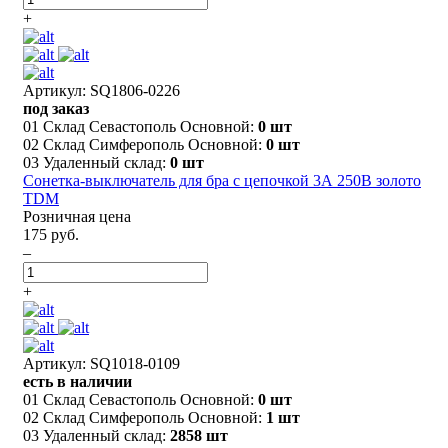
+
Артикул: SQ1806-0226
под заказ
01 Склад Севастополь Основной:
0 шт
02 Склад Симферополь Основной:
0 шт
03 Удаленный склад:
0 шт
Сонетка-выключатель для бра с цепочкой 3А 250В золото
TDM
Розничная цена
175 руб.
–
+
Артикул: SQ1018-0109
есть в наличии
01 Склад Севастополь Основной:
0 шт
02 Склад Симферополь Основной:
1 шт
03 Удаленный склад:
2858 шт