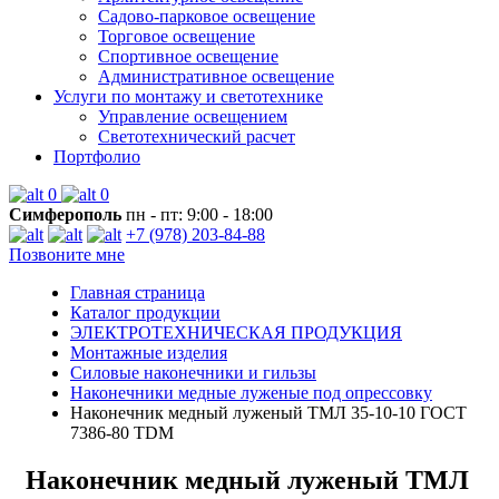
Садово-парковое освещение
Торговое освещение
Спортивное освещение
Административное освещение
Услуги по монтажу и светотехнике
Управление освещением
Светотехнический расчет
Портфолио
0
0
Симферополь
пн - пт: 9:00 - 18:00
+7 (978) 203-84-88
Позвоните мне
Главная страница
Каталог продукции
ЭЛЕКТРОТЕХНИЧЕСКАЯ ПРОДУКЦИЯ
Монтажные изделия
Силовые наконечники и гильзы
Наконечники медные луженые под опрессовку
Наконечник медный луженый ТМЛ 35-10-10 ГОСТ
7386-80 TDM
Наконечник медный луженый ТМЛ