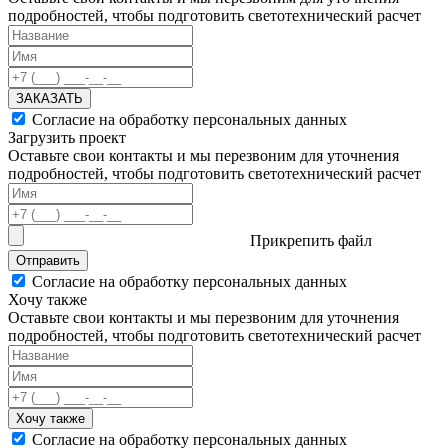
подробностей, чтобы подготовить светотехнический расчет
ЗАКАЗАТЬ
Согласие на обработку персональных данных
Загрузить проект
Оставьте свои контакты и мы перезвоним для уточнения
подробностей, чтобы подготовить светотехнический расчет
Прикрепить файл
Отправить
Согласие на обработку персональных данных
Хочу также
Оставьте свои контакты и мы перезвоним для уточнения
подробностей, чтобы подготовить светотехнический расчет
Хочу также
Согласие на обработку персональных данных