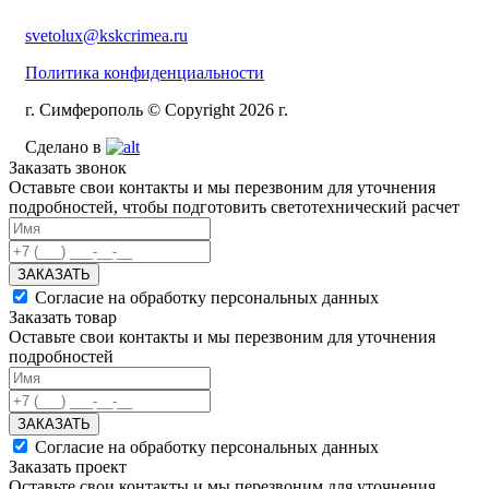
svetolux@kskcrimea.ru
Политика конфиденциальности
г. Симферополь © Copyright 2026 г.
Сделано в
Заказать звонок
Оставьте свои контакты и мы перезвоним для уточнения
подробностей, чтобы подготовить светотехнический расчет
ЗАКАЗАТЬ
Согласие на обработку персональных данных
Заказать товар
Оставьте свои контакты и мы перезвоним для уточнения
подробностей
ЗАКАЗАТЬ
Согласие на обработку персональных данных
Заказать проект
Оставьте свои контакты и мы перезвоним для уточнения