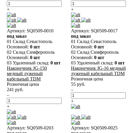
+
+
Артикул: SQ0509-0010
Артикул: SQ0509-0017
под заказ
под заказ
01 Склад Севастополь
01 Склад Севастополь
Основной:
0 шт
Основной:
0 шт
02 Склад Симферополь
02 Склад Симферополь
Основной:
0 шт
Основной:
0 шт
03 Удаленный склад:
0 шт
03 Удаленный склад:
0 шт
Наконечник JG-150
Наконечник JG-16 медный
медный луженый
луженый кабельный TDM
кабельный TDM
Розничная цена
Розничная цена
55 руб.
241 руб.
–
–
+
+
Артикул: SQ0509-0203
Артикул: SQ0509-0025