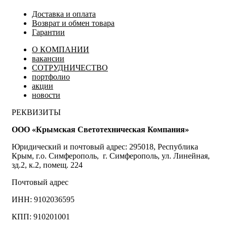
Доставка и оплата
Возврат и обмен товара
Гарантии
О КОМПАНИИ
вакансии
СОТРУДНИЧЕСТВО
портфолио
акции
новости
РЕКВИЗИТЫ
ООО «Крымская Светотехническая Компания»
Юридический и почтовый адрес: 295018, Республика
Крым, г.о. Симферополь, г. Симферополь, ул. Линейная,
зд.2, к.2, помещ. 224
Почтовый адрес
ИНН: 9102036595
КПП: 910201001