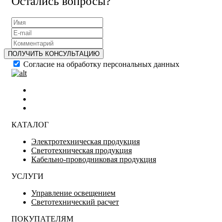
Остались вопросы?
ПОЛУЧИТЬ КОНСУЛЬТАЦИЮ
Согласие на обработку персональных данных
КАТАЛОГ
Электротехническая продукция
Светотехническая продукция
Кабельно-проводниковая продукция
УСЛУГИ
Управление освещением
Светотехнический расчет
ПОКУПАТЕЛЯМ