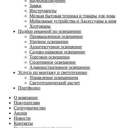
Видеонаблюдение
Замки
Инструменты
Мелкая бытовая техника и товары для дома
Мобильные устройства и Аксессуары к ним
Хозтовары
Подбор решений по освещению
Промышленное освещение
Уличное освещение
Архитектурное освещение
Садово-парковое освещение
Торговое освещение
Спортивное освещение
Административное освещение
Услуги по монтажу и светотехнике
Управление освещением
Светотехнический расчет
Портфолио
О компании
Покупателям
Сотрудничество
Акции
Новости
Контакты