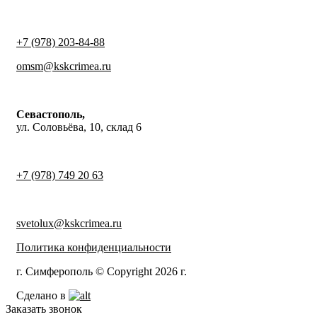
+7 (978) 203-84-88
omsm@kskcrimea.ru
Севастополь,
ул. Соловьёва, 10, склад 6
+7 (978) 749 20 63
svetolux@kskcrimea.ru
Политика конфиденциальности
г. Симферополь © Copyright 2026 г.
Сделано в
Заказать звонок