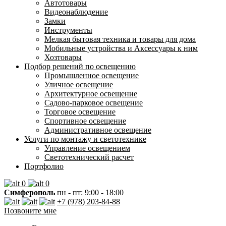
Автотовары
Видеонаблюдение
Замки
Инструменты
Мелкая бытовая техника и товары для дома
Мобильные устройства и Аксессуары к ним
Хозтовары
Подбор решений по освещению
Промышленное освещение
Уличное освещение
Архитектурное освещение
Садово-парковое освещение
Торговое освещение
Спортивное освещение
Административное освещение
Услуги по монтажу и светотехнике
Управление освещением
Светотехнический расчет
Портфолио
0
0
Симферополь
пн - пт: 9:00 - 18:00
+7 (978) 203-84-88
Позвоните мне