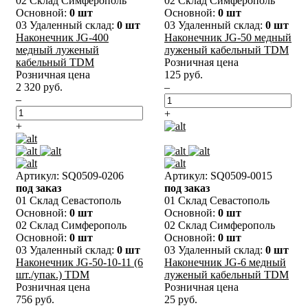
02 Склад Симферополь
02 Склад Симферополь
Основной:
0 шт
Основной:
0 шт
03 Удаленный склад:
0 шт
03 Удаленный склад:
0 шт
Наконечник JG-400
Наконечник JG-50 медный
медный луженый
луженый кабельный TDM
кабельный TDM
Розничная цена
Розничная цена
125 руб.
2 320 руб.
–
–
+
+
Артикул: SQ0509-0206
Артикул: SQ0509-0015
под заказ
под заказ
01 Склад Севастополь
01 Склад Севастополь
Основной:
0 шт
Основной:
0 шт
02 Склад Симферополь
02 Склад Симферополь
Основной:
0 шт
Основной:
0 шт
03 Удаленный склад:
0 шт
03 Удаленный склад:
0 шт
Наконечник JG-50-10-11 (6
Наконечник JG-6 медный
шт./упак.) TDM
луженый кабельный TDM
Розничная цена
Розничная цена
756 руб.
25 руб.