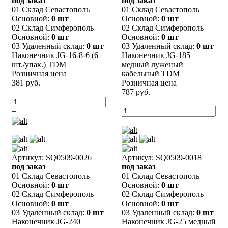
под заказ
под заказ
01 Склад Севастополь
01 Склад Севастополь
Основной:
0 шт
Основной:
0 шт
02 Склад Симферополь
02 Склад Симферополь
Основной:
0 шт
Основной:
0 шт
03 Удаленный склад:
0 шт
03 Удаленный склад:
0 шт
Наконечник JG-16-8-6 (6
Наконечник JG-185
шт./упак.) TDM
медный луженый
Розничная цена
кабельный TDM
381 руб.
Розничная цена
–
787 руб.
–
+
+
Артикул: SQ0509-0026
Артикул: SQ0509-0018
под заказ
под заказ
01 Склад Севастополь
01 Склад Севастополь
Основной:
0 шт
Основной:
0 шт
02 Склад Симферополь
02 Склад Симферополь
Основной:
0 шт
Основной:
0 шт
03 Удаленный склад:
0 шт
03 Удаленный склад:
0 шт
Наконечник JG-240
Наконечник JG-25 медный