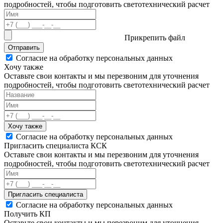
подробностей, чтобы подготовить светотехнический расчет
Прикрепить файл
Отправить
Согласие на обработку персональных данных
Хочу также
Оставьте свои контакты и мы перезвоним для уточнения
подробностей, чтобы подготовить светотехнический расчет
Хочу также
Согласие на обработку персональных данных
Пригласить специалиста КСК
Оставьте свои контакты и мы перезвоним для уточнения
подробностей, чтобы подготовить светотехнический расчет
Пригласить специалиста
Согласие на обработку персональных данных
Получить КП
Оставьте свои контакты и мы перезвоним для уточнения