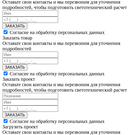
Оставьте свои контакты и мы перезвоним для уточнения
подробностей, чтобы подготовить светотехнический расчет
ЗАКАЗАТЬ
Согласие на обработку персональных данных
Заказать товар
Оставьте свои контакты и мы перезвоним для уточнения
подробностей
ЗАКАЗАТЬ
Согласие на обработку персональных данных
Заказать проект
Оставьте свои контакты и мы перезвоним для уточнения
подробностей, чтобы подготовить светотехнический расчет
ЗАКАЗАТЬ
Согласие на обработку персональных данных
Загрузить проект
Оставьте свои контакты и мы перезвоним для уточнения