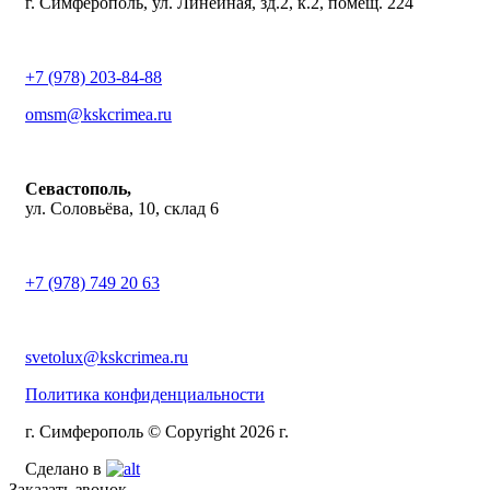
г. Симферополь, ул. Линейная, зд.2, к.2, помещ. 224
+7 (978) 203-84-88
omsm@kskcrimea.ru
Севастополь,
ул. Соловьёва, 10, склад 6
+7 (978) 749 20 63
svetolux@kskcrimea.ru
Политика конфиденциальности
г. Симферополь © Copyright 2026 г.
Сделано в
Заказать звонок