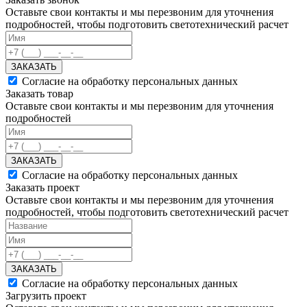
Оставьте свои контакты и мы перезвоним для уточнения
подробностей, чтобы подготовить светотехнический расчет
ЗАКАЗАТЬ
Согласие на обработку персональных данных
Заказать товар
Оставьте свои контакты и мы перезвоним для уточнения
подробностей
ЗАКАЗАТЬ
Согласие на обработку персональных данных
Заказать проект
Оставьте свои контакты и мы перезвоним для уточнения
подробностей, чтобы подготовить светотехнический расчет
ЗАКАЗАТЬ
Согласие на обработку персональных данных
Загрузить проект