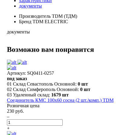
характеристики
документы
Производитель
TDM (ТДМ)
Бренд
TDM ELECTRIC
документы
Возможно вам понравится
Артикул: SQ0411-0257
под заказ
01 Склад Севастополь Основной:
0 шт
02 Склад Симферополь Основной:
0 шт
03 Удаленный склад:
1679 шт
Соединитель КМС 100х60 сосна (2 шт./комп.) TDM
Розничная цена
230 руб.
–
+