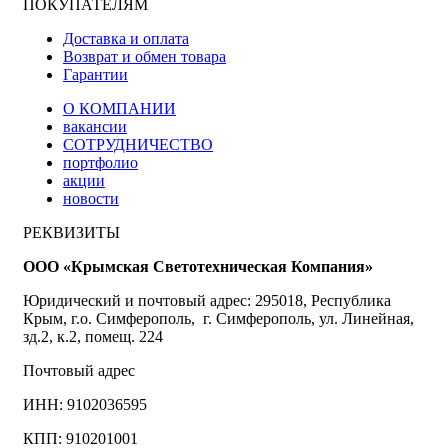
ПОКУПАТЕЛЯМ
Доставка и оплата
Возврат и обмен товара
Гарантии
О КОМПАНИИ
вакансии
СОТРУДНИЧЕСТВО
портфолио
акции
новости
РЕКВИЗИТЫ
ООО «Крымская Светотехническая Компания»
Юридический и почтовый адрес: 295018, Республика
Крым, г.о. Симферополь, г. Симферополь, ул. Линейная,
зд.2, к.2, помещ. 224
Почтовый адрес
ИНН: 9102036595
КПП: 910201001