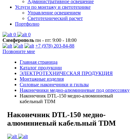
Административное освещение
Услуги по монтажу и светотехнике
Управление освещением
Светотехнический расчет
Портфолио
0
0
Симферополь
пн - пт: 9:00 - 18:00
+7 (978) 203-84-88
Позвоните мне
Главная страница
Каталог продукции
ЭЛЕКТРОТЕХНИЧЕСКАЯ ПРОДУКЦИЯ
Монтажные изделия
Силовые наконечники и гильзы
Наконечники медно-алюминиевые под опрессовку
Наконечник DTL-150 медно-алюминиевый
кабельный TDM
Наконечник DTL-150 медно-
алюминиевый кабельный TDM