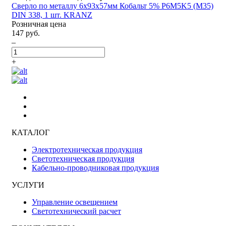
Сверло по металлу 6х93х57мм Кобальт 5% P6M5K5 (М35)
DIN 338, 1 шт. KRANZ
Розничная цена
147 руб.
–
+
КАТАЛОГ
Электротехническая продукция
Светотехническая продукция
Кабельно-проводниковая продукция
УСЛУГИ
Управление освещением
Светотехнический расчет