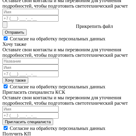
Оставьте свои контакты и мы перезвоним для уточнения
подробностей, чтобы подготовить светотехнический расчет
Прикрепить файл
Отправить
Согласие на обработку персональных данных
Хочу также
Оставьте свои контакты и мы перезвоним для уточнения
подробностей, чтобы подготовить светотехнический расчет
Хочу также
Согласие на обработку персональных данных
Пригласить специалиста КСК
Оставьте свои контакты и мы перезвоним для уточнения
подробностей, чтобы подготовить светотехнический расчет
Пригласить специалиста
Согласие на обработку персональных данных
Получить КП