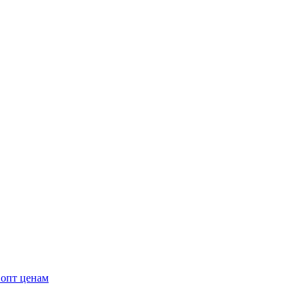
 опт ценам