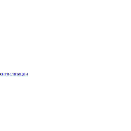
 сигнализации