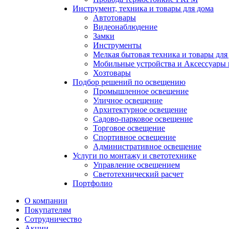
Инструмент, техника и товары для дома
Автотовары
Видеонаблюдение
Замки
Инструменты
Мелкая бытовая техника и товары для
Мобильные устройства и Аксессуары 
Хозтовары
Подбор решений по освещению
Промышленное освещение
Уличное освещение
Архитектурное освещение
Садово-парковое освещение
Торговое освещение
Спортивное освещение
Административное освещение
Услуги по монтажу и светотехнике
Управление освещением
Светотехнический расчет
Портфолио
О компании
Покупателям
Сотрудничество
Акции