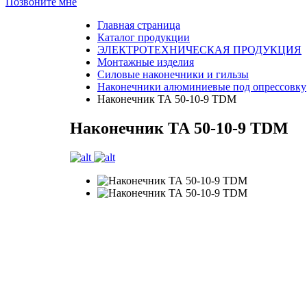
Позвоните мне
Главная страница
Каталог продукции
ЭЛЕКТРОТЕХНИЧЕСКАЯ ПРОДУКЦИЯ
Монтажные изделия
Силовые наконечники и гильзы
Наконечники алюминиевые под опрессовку
Наконечник ТА 50-10-9 TDM
Наконечник ТА 50-10-9 TDM