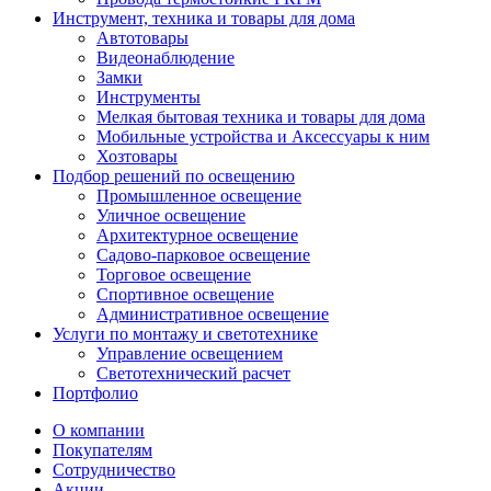
Инструмент, техника и товары для дома
Автотовары
Видеонаблюдение
Замки
Инструменты
Мелкая бытовая техника и товары для дома
Мобильные устройства и Аксессуары к ним
Хозтовары
Подбор решений по освещению
Промышленное освещение
Уличное освещение
Архитектурное освещение
Садово-парковое освещение
Торговое освещение
Спортивное освещение
Административное освещение
Услуги по монтажу и светотехнике
Управление освещением
Светотехнический расчет
Портфолио
О компании
Покупателям
Сотрудничество
Акции