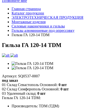
Позвоните мне
Главная страница
Каталог продукции
ЭЛЕКТРОТЕХНИЧЕСКАЯ ПРОДУКЦИЯ
Монтажные изделия
Силовые наконечники и гильзы
Гильзы алюминиевые под опрессовку
Гильза ГА 120-14 TDM
Гильза ГА 120-14 TDM
Артикул: SQ0537-0007
под заказ
01 Склад Севастополь Основной:
0 шт
02 Склад Симферополь Основной:
0 шт
03 Удаленный склад:
0 шт
Гильза ГА 120-14 TDM:
Производитель: TDM (ТДМ)