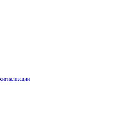
 сигнализации