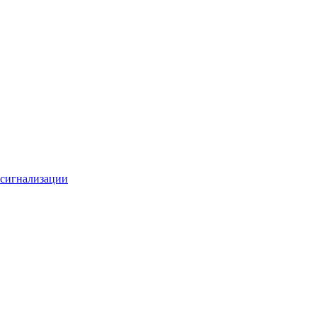
 сигнализации