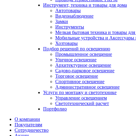
Инструмент, техника и товары для дома
Автотовары
Видеонаблюдение
Замки
Инструменты
Мелкая бытовая техника и товары для
Мобильные устройства и Аксессуары 
Хозтовары
Подбор решений по освещению
Промышленное освещение
Уличное освещение
Архитектурное освещение
Садово-парковое освещение
Торговое освещение
Спортивное освещение
Административное освещение
Услуги по монтажу и светотехнике
Управление освещением
Светотехнический расчет
Портфолио
О компании
Покупателям
Сотрудничество
Акции