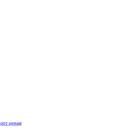
 опт ценам