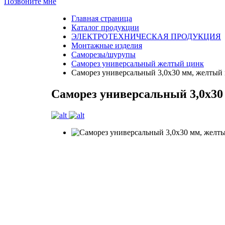
Позвоните мне
Главная страница
Каталог продукции
ЭЛЕКТРОТЕХНИЧЕСКАЯ ПРОДУКЦИЯ
Монтажные изделия
Саморезы/шурупы
Саморез универсальный желтый цинк
Саморез универсальный 3,0х30 мм, желтый
Саморез универсальный 3,0х30