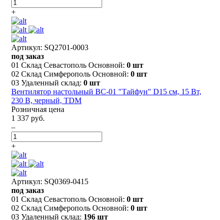
+
Артикул: SQ2701-0003
под заказ
01 Склад Севастополь Основной:
0 шт
02 Склад Симферополь Основной:
0 шт
03 Удаленный склад:
0 шт
Вентилятор настольный ВС-01 "Тайфун" D15 см, 15 Вт,
230 В, черный, TDM
Розничная цена
1 337 руб.
–
+
Артикул: SQ0369-0415
под заказ
01 Склад Севастополь Основной:
0 шт
02 Склад Симферополь Основной:
0 шт
03 Удаленный склад:
196 шт