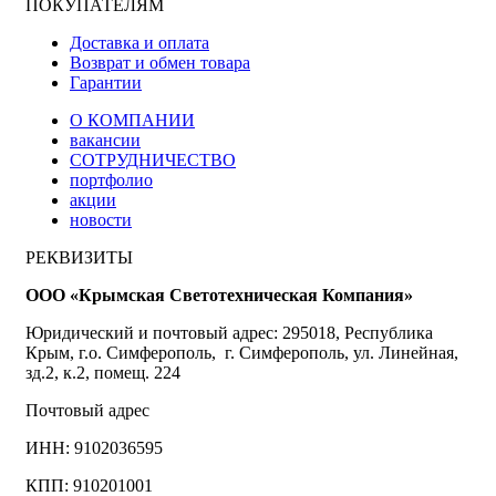
ПОКУПАТЕЛЯМ
Доставка и оплата
Возврат и обмен товара
Гарантии
О КОМПАНИИ
вакансии
СОТРУДНИЧЕСТВО
портфолио
акции
новости
РЕКВИЗИТЫ
ООО «Крымская Светотехническая Компания»
Юридический и почтовый адрес: 295018, Республика
Крым, г.о. Симферополь, г. Симферополь, ул. Линейная,
зд.2, к.2, помещ. 224
Почтовый адрес
ИНН: 9102036595
КПП: 910201001