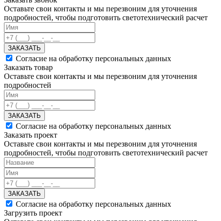
Оставьте свои контакты и мы перезвоним для уточнения
подробностей, чтобы подготовить светотехнический расчет
ЗАКАЗАТЬ
Согласие на обработку персональных данных
Заказать товар
Оставьте свои контакты и мы перезвоним для уточнения
подробностей
ЗАКАЗАТЬ
Согласие на обработку персональных данных
Заказать проект
Оставьте свои контакты и мы перезвоним для уточнения
подробностей, чтобы подготовить светотехнический расчет
ЗАКАЗАТЬ
Согласие на обработку персональных данных
Загрузить проект