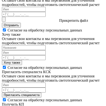
Оставьте свои контакты и мы перезвоним для уточнения
подробностей, чтобы подготовить светотехнический расчет
Прикрепить файл
Отправить
Согласие на обработку персональных данных
Хочу также
Оставьте свои контакты и мы перезвоним для уточнения
подробностей, чтобы подготовить светотехнический расчет
Хочу также
Согласие на обработку персональных данных
Пригласить специалиста КСК
Оставьте свои контакты и мы перезвоним для уточнения
подробностей, чтобы подготовить светотехнический расчет
Пригласить специалиста
Согласие на обработку персональных данных
Получить КП