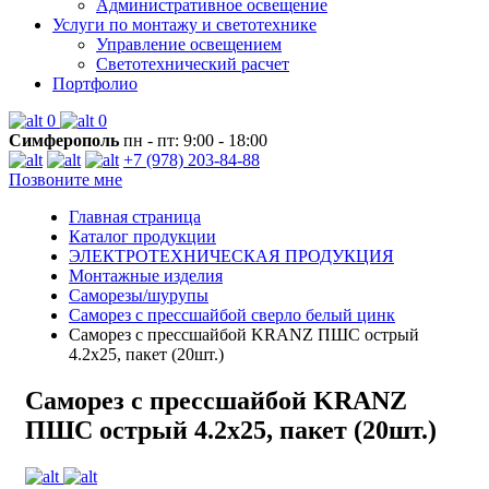
Административное освещение
Услуги по монтажу и светотехнике
Управление освещением
Светотехнический расчет
Портфолио
0
0
Симферополь
пн - пт: 9:00 - 18:00
+7 (978) 203-84-88
Позвоните мне
Главная страница
Каталог продукции
ЭЛЕКТРОТЕХНИЧЕСКАЯ ПРОДУКЦИЯ
Монтажные изделия
Саморезы/шурупы
Саморез с прессшайбой сверло белый цинк
Саморез с прессшайбой KRANZ ПШС острый
4.2х25, пакет (20шт.)
Саморез с прессшайбой KRANZ
ПШС острый 4.2х25, пакет (20шт.)