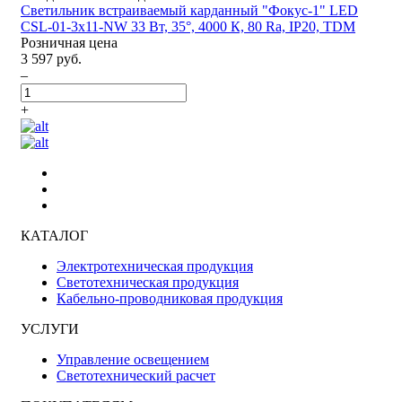
Светильник встраиваемый карданный "Фокус-1" LED
CSL-01-3x11-NW 33 Вт, 35°, 4000 К, 80 Ra, IP20, TDM
Розничная цена
3 597 руб.
–
+
КАТАЛОГ
Электротехническая продукция
Светотехническая продукция
Кабельно-проводниковая продукция
УСЛУГИ
Управление освещением
Светотехнический расчет