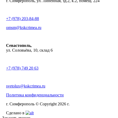
г. Симферополь, ул. Линейная, зд.2, к.2, помещ. 224
+7 (978) 203-84-88
omsm@kskcrimea.ru
Севастополь,
ул. Соловьёва, 10, склад 6
+7 (978) 749 20 63
svetolux@kskcrimea.ru
Политика конфиденциальности
г. Симферополь © Copyright 2026 г.
Сделано в
Заказать звонок