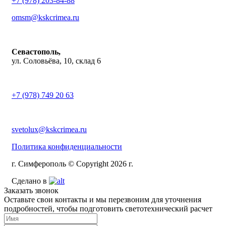
+7 (978) 203-84-88
omsm@kskcrimea.ru
Севастополь,
ул. Соловьёва, 10, склад 6
+7 (978) 749 20 63
svetolux@kskcrimea.ru
Политика конфиденциальности
г. Симферополь © Copyright 2026 г.
Сделано в
Заказать звонок
Оставьте свои контакты и мы перезвоним для уточнения
подробностей, чтобы подготовить светотехнический расчет