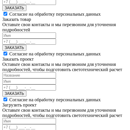
ЗАКАЗАТЬ
Согласие на обработку персональных данных
Заказать товар
Оставьте свои контакты и мы перезвоним для уточнения
подробностей
ЗАКАЗАТЬ
Согласие на обработку персональных данных
Заказать проект
Оставьте свои контакты и мы перезвоним для уточнения
подробностей, чтобы подготовить светотехнический расчет
ЗАКАЗАТЬ
Согласие на обработку персональных данных
Загрузить проект
Оставьте свои контакты и мы перезвоним для уточнения
подробностей, чтобы подготовить светотехнический расчет