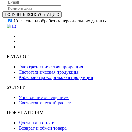
ПОЛУЧИТЬ КОНСУЛЬТАЦИЮ
Согласие на обработку персональных данных
КАТАЛОГ
Электротехническая продукция
Светотехническая продукция
Кабельно-проводниковая продукция
УСЛУГИ
Управление освещением
Светотехнический расчет
ПОКУПАТЕЛЯМ
Доставка и оплата
Возврат и обмен товара