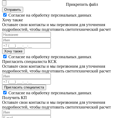
Прикрепить файл
Отправить
Согласие на обработку персональных данных
Хочу также
Оставьте свои контакты и мы перезвоним для уточнения
подробностей, чтобы подготовить светотехнический расчет
Хочу также
Согласие на обработку персональных данных
Пригласить специалиста КСК
Оставьте свои контакты и мы перезвоним для уточнения
подробностей, чтобы подготовить светотехнический расчет
Пригласить специалиста
Согласие на обработку персональных данных
Получить КП
Оставьте свои контакты и мы перезвоним для уточнения
подробностей, чтобы подготовить светотехнический расчет