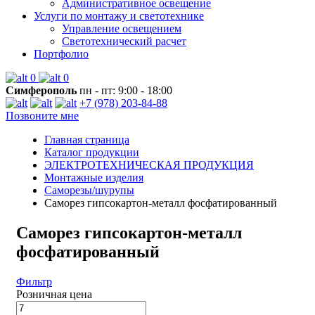
Административное освещение
Услуги по монтажу и светотехнике
Управление освещением
Светотехнический расчет
Портфолио
0
0
Симферополь
пн - пт: 9:00 - 18:00
+7 (978) 203-84-88
Позвоните мне
Главная страница
Каталог продукции
ЭЛЕКТРОТЕХНИЧЕСКАЯ ПРОДУКЦИЯ
Монтажные изделия
Саморезы/шурупы
Саморез гипсокартон-металл фосфатированный
Саморез гипсокартон-металл
фосфатированный
Фильтр
Розничная цена