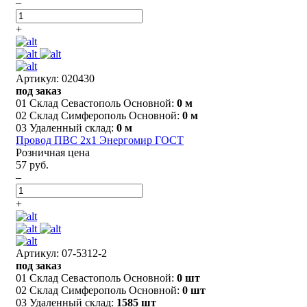
–
+
Артикул: 020430
под заказ
01 Склад Севастополь Основной:
0 м
02 Склад Симферополь Основной:
0 м
03 Удаленный склад:
0 м
Провод ПВС 2х1 Энергомир ГОСТ
Розничная цена
57 руб.
–
+
Артикул: 07-5312-2
под заказ
01 Склад Севастополь Основной:
0 шт
02 Склад Симферополь Основной:
0 шт
03 Удаленный склад:
1585 шт