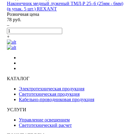
Наконечник медный луженый ТМЛ-Р 25–6 (25мм - 6мм)
(в упак. 5 шт.) REXANT
Розничная цена
78 руб.
–
+
КАТАЛОГ
Электротехническая продукция
Светотехническая продукция
Кабельно-проводниковая продукция
УСЛУГИ
Управление освещением
Светотехнический расчет