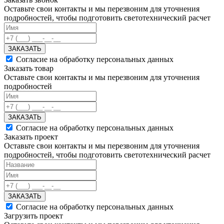
Оставьте свои контакты и мы перезвоним для уточнения
подробностей, чтобы подготовить светотехнический расчет
ЗАКАЗАТЬ
Согласие на обработку персональных данных
Заказать товар
Оставьте свои контакты и мы перезвоним для уточнения
подробностей
ЗАКАЗАТЬ
Согласие на обработку персональных данных
Заказать проект
Оставьте свои контакты и мы перезвоним для уточнения
подробностей, чтобы подготовить светотехнический расчет
ЗАКАЗАТЬ
Согласие на обработку персональных данных
Загрузить проект