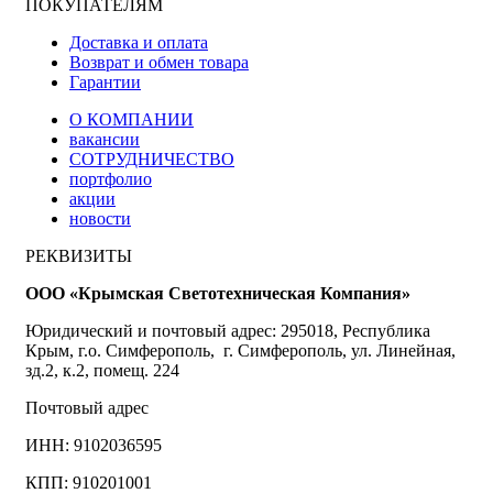
ПОКУПАТЕЛЯМ
Доставка и оплата
Возврат и обмен товара
Гарантии
О КОМПАНИИ
вакансии
СОТРУДНИЧЕСТВО
портфолио
акции
новости
РЕКВИЗИТЫ
ООО «Крымская Светотехническая Компания»
Юридический и почтовый адрес: 295018, Республика
Крым, г.о. Симферополь, г. Симферополь, ул. Линейная,
зд.2, к.2, помещ. 224
Почтовый адрес
ИНН: 9102036595
КПП: 910201001