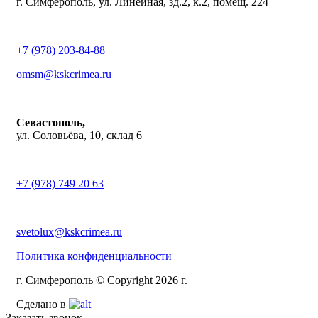
г. Симферополь, ул. Линейная, зд.2, к.2, помещ. 224
+7 (978) 203-84-88
omsm@kskcrimea.ru
Севастополь,
ул. Соловьёва, 10, склад 6
+7 (978) 749 20 63
svetolux@kskcrimea.ru
Политика конфиденциальности
г. Симферополь © Copyright 2026 г.
Сделано в
Заказать звонок