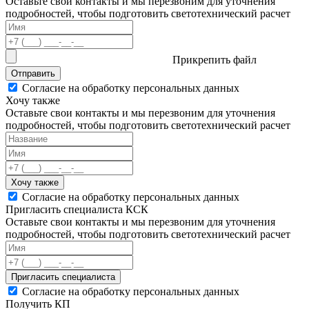
Оставьте свои контакты и мы перезвоним для уточнения
подробностей, чтобы подготовить светотехнический расчет
Прикрепить файл
Отправить
Согласие на обработку персональных данных
Хочу также
Оставьте свои контакты и мы перезвоним для уточнения
подробностей, чтобы подготовить светотехнический расчет
Хочу также
Согласие на обработку персональных данных
Пригласить специалиста КСК
Оставьте свои контакты и мы перезвоним для уточнения
подробностей, чтобы подготовить светотехнический расчет
Пригласить специалиста
Согласие на обработку персональных данных
Получить КП