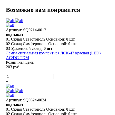
Возможно вам понравится
Артикул: SQ0214-0012
под заказ
01 Склад Севастополь Основной:
0 шт
02 Склад Симферополь Основной:
0 шт
03 Удаленный склад:
0 шт
Лампа сигнальная компактная ЛСК-47 красная (LED)
AC/DC TDM
Розничная цена
203 руб.
–
+
Артикул: SQ0324-0024
под заказ
01 Склад Севастополь Основной:
0 шт
02 Склад Симферополь Основной:
0 шт