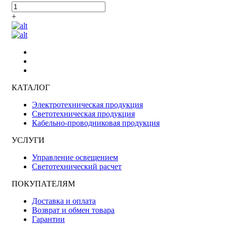
+
КАТАЛОГ
Электротехническая продукция
Светотехническая продукция
Кабельно-проводниковая продукция
УСЛУГИ
Управление освещением
Светотехнический расчет
ПОКУПАТЕЛЯМ
Доставка и оплата
Возврат и обмен товара
Гарантии