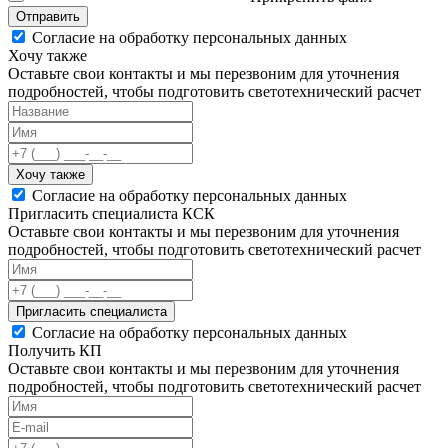
Отправить
Согласие на обработку персональных данных
Хочу также
Оставьте свои контакты и мы перезвоним для уточнения
подробностей, чтобы подготовить светотехнический расчет
Хочу также
Согласие на обработку персональных данных
Пригласить специалиста КСК
Оставьте свои контакты и мы перезвоним для уточнения
подробностей, чтобы подготовить светотехнический расчет
Пригласить специалиста
Согласие на обработку персональных данных
Получить КП
Оставьте свои контакты и мы перезвоним для уточнения
подробностей, чтобы подготовить светотехнический расчет