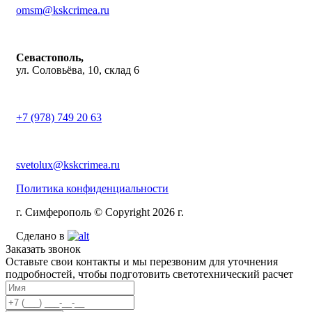
omsm@kskcrimea.ru
Севастополь,
ул. Соловьёва, 10, склад 6
+7 (978) 749 20 63
svetolux@kskcrimea.ru
Политика конфиденциальности
г. Симферополь © Copyright 2026 г.
Сделано в
Заказать звонок
Оставьте свои контакты и мы перезвоним для уточнения
подробностей, чтобы подготовить светотехнический расчет