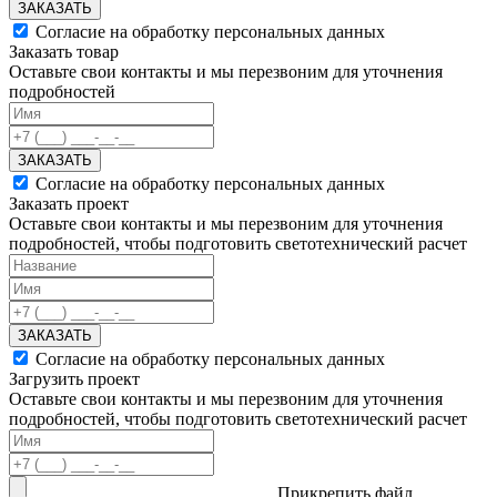
ЗАКАЗАТЬ
Согласие на обработку персональных данных
Заказать товар
Оставьте свои контакты и мы перезвоним для уточнения
подробностей
ЗАКАЗАТЬ
Согласие на обработку персональных данных
Заказать проект
Оставьте свои контакты и мы перезвоним для уточнения
подробностей, чтобы подготовить светотехнический расчет
ЗАКАЗАТЬ
Согласие на обработку персональных данных
Загрузить проект
Оставьте свои контакты и мы перезвоним для уточнения
подробностей, чтобы подготовить светотехнический расчет
Прикрепить файл