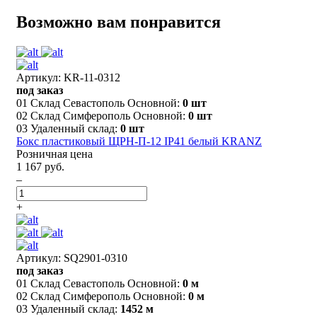
Возможно вам понравится
Артикул: KR-11-0312
под заказ
01 Склад Севастополь Основной:
0 шт
02 Склад Симферополь Основной:
0 шт
03 Удаленный склад:
0 шт
Бокс пластиковый ЩРН-П-12 IP41 белый KRANZ
Розничная цена
1 167 руб.
–
+
Артикул: SQ2901-0310
под заказ
01 Склад Севастополь Основной:
0 м
02 Склад Симферополь Основной:
0 м
03 Удаленный склад:
1452 м