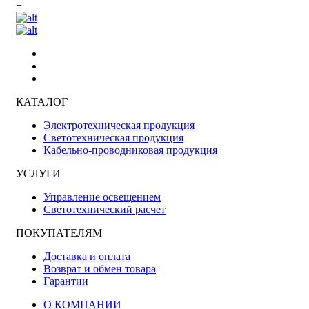
+
КАТАЛОГ
Электротехническая продукция
Светотехническая продукция
Кабельно-проводниковая продукция
УСЛУГИ
Управление освещением
Светотехнический расчет
ПОКУПАТЕЛЯМ
Доставка и оплата
Возврат и обмен товара
Гарантии
О КОМПАНИИ