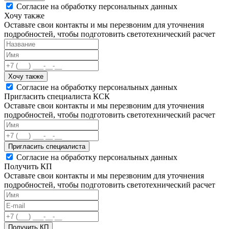
Согласие на обработку персональных данных
Хочу также
Оставьте свои контакты и мы перезвоним для уточнения
подробностей, чтобы подготовить светотехнический расчет
Хочу также
Согласие на обработку персональных данных
Пригласить специалиста КСК
Оставьте свои контакты и мы перезвоним для уточнения
подробностей, чтобы подготовить светотехнический расчет
Пригласить специалиста
Согласие на обработку персональных данных
Получить КП
Оставьте свои контакты и мы перезвоним для уточнения
подробностей, чтобы подготовить светотехнический расчет
Получить КП