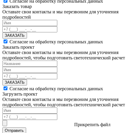
Согласие на обработку персональных данных
Заказать товар
Оставьте свои контакты и мы перезвоним для уточнения
подробностей
ЗАКАЗАТЬ
Согласие на обработку персональных данных
Заказать проект
Оставьте свои контакты и мы перезвоним для уточнения
подробностей, чтобы подготовить светотехнический расчет
ЗАКАЗАТЬ
Согласие на обработку персональных данных
Загрузить проект
Оставьте свои контакты и мы перезвоним для уточнения
подробностей, чтобы подготовить светотехнический расчет
Прикрепить файл
Отправить