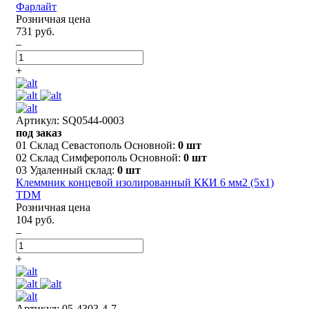
Фарлайт
Розничная цена
731 руб.
–
+
Артикул: SQ0544-0003
под заказ
01 Склад Севастополь Основной:
0 шт
02 Склад Симферополь Основной:
0 шт
03 Удаленный склад:
0 шт
Клеммник концевой изолированный ККИ 6 мм2 (5х1)
TDM
Розничная цена
104 руб.
–
+
Артикул: 05-4303-4-7