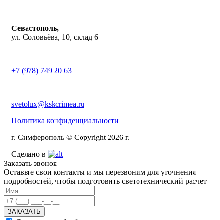
Севастополь,
ул. Соловьёва, 10, склад 6
+7 (978) 749 20 63
svetolux@kskcrimea.ru
Политика конфиденциальности
г. Симферополь © Copyright 2026 г.
Сделано в
Заказать звонок
Оставьте свои контакты и мы перезвоним для уточнения
подробностей, чтобы подготовить светотехнический расчет
ЗАКАЗАТЬ