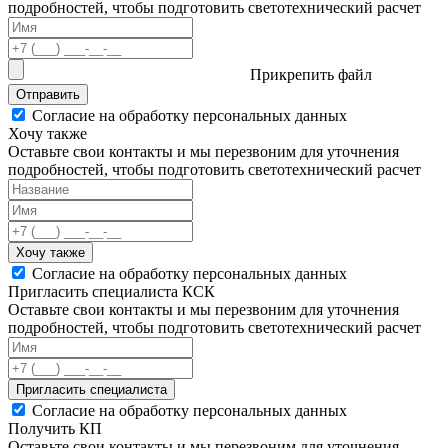
подробностей, чтобы подготовить светотехнический расчет
Прикрепить файл
Отправить
Согласие на обработку персональных данных
Хочу также
Оставьте свои контакты и мы перезвоним для уточнения
подробностей, чтобы подготовить светотехнический расчет
Хочу также
Согласие на обработку персональных данных
Пригласить специалиста КСК
Оставьте свои контакты и мы перезвоним для уточнения
подробностей, чтобы подготовить светотехнический расчет
Пригласить специалиста
Согласие на обработку персональных данных
Получить КП
Оставьте свои контакты и мы перезвоним для уточнения