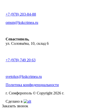
+7 (978) 203-84-88
omsm@kskcrimea.ru
Севастополь,
ул. Соловьёва, 10, склад 6
+7 (978) 749 20 63
svetolux@kskcrimea.ru
Политика конфиденциальности
г. Симферополь © Copyright 2026 г.
Сделано в
Заказать звонок