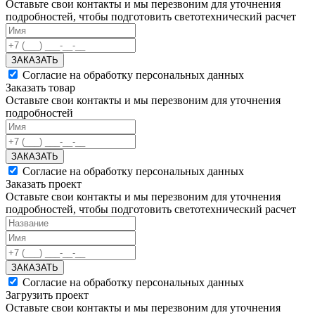
Оставьте свои контакты и мы перезвоним для уточнения
подробностей, чтобы подготовить светотехнический расчет
ЗАКАЗАТЬ
Согласие на обработку персональных данных
Заказать товар
Оставьте свои контакты и мы перезвоним для уточнения
подробностей
ЗАКАЗАТЬ
Согласие на обработку персональных данных
Заказать проект
Оставьте свои контакты и мы перезвоним для уточнения
подробностей, чтобы подготовить светотехнический расчет
ЗАКАЗАТЬ
Согласие на обработку персональных данных
Загрузить проект
Оставьте свои контакты и мы перезвоним для уточнения