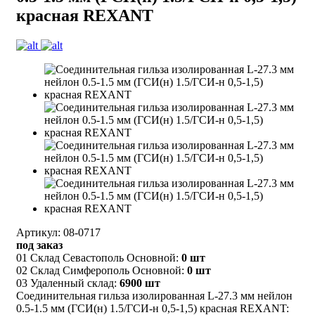
красная REXANT
Артикул: 08-0717
под заказ
01 Склад Севастополь Основной:
0 шт
02 Склад Симферополь Основной:
0 шт
03 Удаленный склад:
6900 шт
Соединительная гильза изолированная L-27.3 мм нейлон
0.5-1.5 мм (ГСИ(н) 1.5/ГСИ-н 0,5-1,5) красная REXANT: