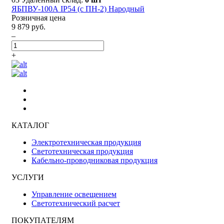
ЯБПВУ-100А IP54 (с ПН-2) Народный
Розничная цена
9 879 руб.
–
+
КАТАЛОГ
Электротехническая продукция
Светотехническая продукция
Кабельно-проводниковая продукция
УСЛУГИ
Управление освещением
Светотехнический расчет
ПОКУПАТЕЛЯМ