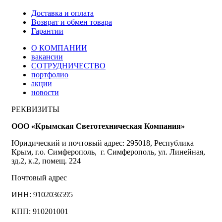
Доставка и оплата
Возврат и обмен товара
Гарантии
О КОМПАНИИ
вакансии
СОТРУДНИЧЕСТВО
портфолио
акции
новости
РЕКВИЗИТЫ
ООО «Крымская Светотехническая Компания»
Юридический и почтовый адрес: 295018, Республика
Крым, г.о. Симферополь, г. Симферополь, ул. Линейная,
зд.2, к.2, помещ. 224
Почтовый адрес
ИНН: 9102036595
КПП: 910201001