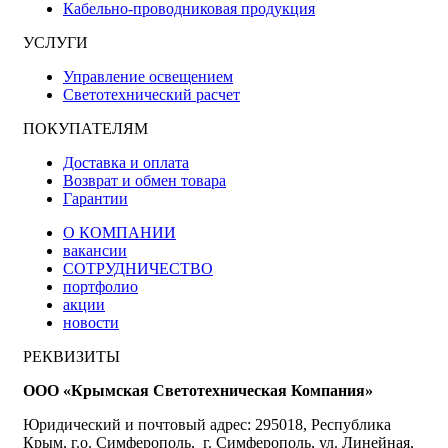
Кабельно-проводниковая продукция
УСЛУГИ
Управление освещением
Светотехнический расчет
ПОКУПАТЕЛЯМ
Доставка и оплата
Возврат и обмен товара
Гарантии
О КОМПАНИИ
вакансии
СОТРУДНИЧЕСТВО
портфолио
акции
новости
РЕКВИЗИТЫ
ООО «Крымская Светотехническая Компания»
Юридический и почтовый адрес: 295018, Республика
Крым, г.о. Симферополь, г. Симферополь, ул. Линейная,