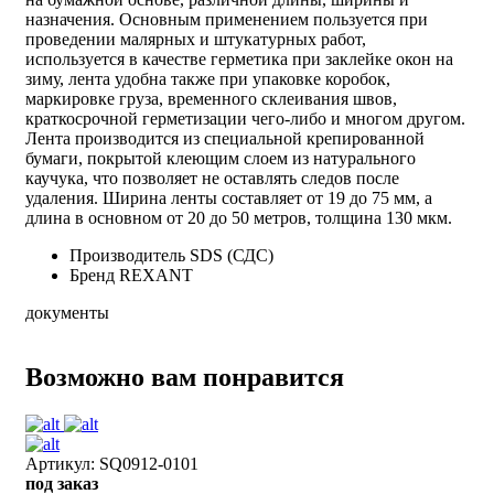
назначения. Основным применением пользуется при
проведении малярных и штукатурных работ,
используется в качестве герметика при заклейке окон на
зиму, лента удобна также при упаковке коробок,
маркировке груза, временного склеивания швов,
краткосрочной герметизации чего-либо и многом другом.
Лента производится из специальной крепированной
бумаги, покрытой клеющим слоем из натурального
каучука, что позволяет не оставлять следов после
удаления. Ширина ленты составляет от 19 до 75 мм, а
длина в основном от 20 до 50 метров, толщина 130 мкм.
Производитель
SDS (СДС)
Бренд
REXANT
документы
Возможно вам понравится
Артикул: SQ0912-0101
под заказ