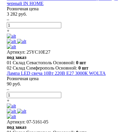
черный IN HOME
Розничная цена
3 282 руб.
–
+
Артикул: 25YC10E27
под заказ
01 Склад Севастополь Основной:
0 шт
02 Склад Симферополь Основной:
0 шт
Лампа LED свеча 10Вт 220В E27 3000К WOLTA
Розничная цена
90 руб.
–
+
Артикул: 07-5161-05
под заказ