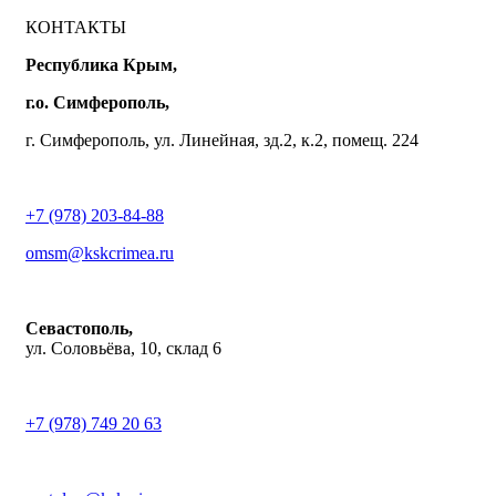
КОНТАКТЫ
Республика Крым,
г.о. Симферополь,
г. Симферополь, ул. Линейная, зд.2, к.2, помещ. 224
+7 (978) 203-84-88
omsm@kskcrimea.ru
Севастополь,
ул. Соловьёва, 10, склад 6
+7 (978) 749 20 63