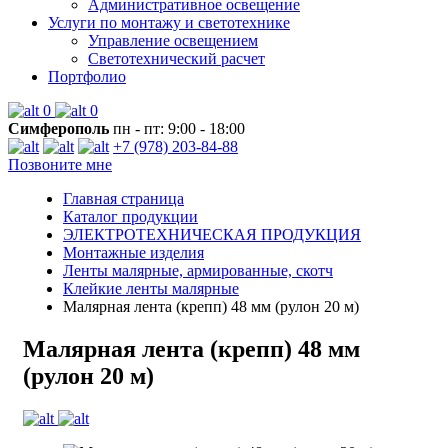
Административное освещение
Услуги по монтажу и светотехнике
Управление освещением
Светотехнический расчет
Портфолио
0
0
Симферополь
пн - пт: 9:00 - 18:00
+7 (978) 203-84-88
Позвоните мне
Главная страница
Каталог продукции
ЭЛЕКТРОТЕХНИЧЕСКАЯ ПРОДУКЦИЯ
Монтажные изделия
Ленты малярные, армированные, скотч
Клейкие ленты малярные
Малярная лента (крепп) 48 мм (рулон 20 м)
Малярная лента (крепп) 48 мм
(рулон 20 м)