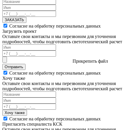
ЗАКАЗАТЬ
Согласие на обработку персональных данных
Загрузить проект
Оставьте свои контакты и мы перезвоним для уточнения
подробностей, чтобы подготовить светотехнический расчет
Прикрепить файл
Отправить
Согласие на обработку персональных данных
Хочу также
Оставьте свои контакты и мы перезвоним для уточнения
подробностей, чтобы подготовить светотехнический расчет
Хочу также
Согласие на обработку персональных данных
Пригласить специалиста КСК
Оставьте свои контакты и мы перезвоним для уточнения