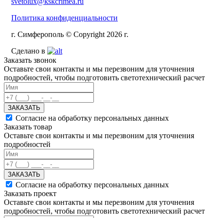
svetolux@kskcrimea.ru
Политика конфиденциальности
г. Симферополь © Copyright 2026 г.
Сделано в
Заказать звонок
Оставьте свои контакты и мы перезвоним для уточнения
подробностей, чтобы подготовить светотехнический расчет
ЗАКАЗАТЬ
Согласие на обработку персональных данных
Заказать товар
Оставьте свои контакты и мы перезвоним для уточнения
подробностей
ЗАКАЗАТЬ
Согласие на обработку персональных данных
Заказать проект
Оставьте свои контакты и мы перезвоним для уточнения
подробностей, чтобы подготовить светотехнический расчет