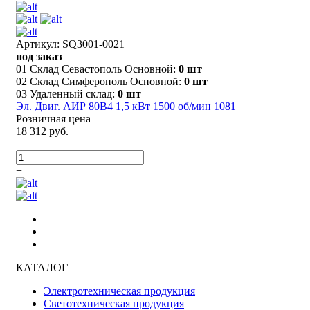
Артикул: SQ3001-0021
под заказ
01 Склад Севастополь Основной:
0 шт
02 Склад Симферополь Основной:
0 шт
03 Удаленный склад:
0 шт
Эл. Двиг. АИР 80B4 1,5 кВт 1500 об/мин 1081
Розничная цена
18 312 руб.
–
+
КАТАЛОГ
Электротехническая продукция
Светотехническая продукция