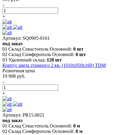
–
+
Артикул: SQ0905-0161
под заказ
01 Склад Севастополь Основной:
0 шт
02 Склад Симферополь Основной:
0 шт
03 Удаленный склад:
128 шт
Корпус щита этажного 2 кв. (1010х950х160) TDM
Розничная цена
19 908 руб.
–
+
Артикул: PR15.0021
под заказ
01 Склад Севастополь Основной:
0 м
02 Склад Симферополь Основной:
0 м