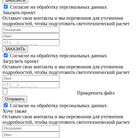
ЗАКАЗАТЬ
Согласие на обработку персональных данных
Заказать проект
Оставьте свои контакты и мы перезвоним для уточнения
подробностей, чтобы подготовить светотехнический расчет
ЗАКАЗАТЬ
Согласие на обработку персональных данных
Загрузить проект
Оставьте свои контакты и мы перезвоним для уточнения
подробностей, чтобы подготовить светотехнический расчет
Прикрепить файл
Отправить
Согласие на обработку персональных данных
Хочу также
Оставьте свои контакты и мы перезвоним для уточнения
подробностей, чтобы подготовить светотехнический расчет