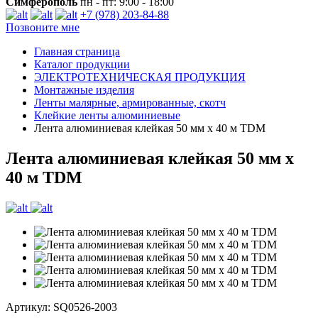
Симферополь
пн - пт: 9:00 - 18:00
+7 (978) 203-84-88
Позвоните мне
Главная страница
Каталог продукции
ЭЛЕКТРОТЕХНИЧЕСКАЯ ПРОДУКЦИЯ
Монтажные изделия
Ленты малярные, армированные, скотч
Клейкие ленты алюминиевые
Лента алюминиевая клейкая 50 мм х 40 м TDM
Лента алюминиевая клейкая 50 мм х
40 м TDM
Артикул: SQ0526-2003