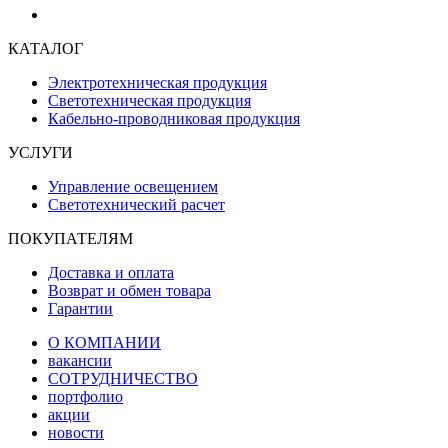
КАТАЛОГ
Электротехническая продукция
Светотехническая продукция
Кабельно-проводниковая продукция
УСЛУГИ
Управление освещением
Светотехнический расчет
ПОКУПАТЕЛЯМ
Доставка и оплата
Возврат и обмен товара
Гарантии
О КОМПАНИИ
вакансии
СОТРУДНИЧЕСТВО
портфолио
акции
новости