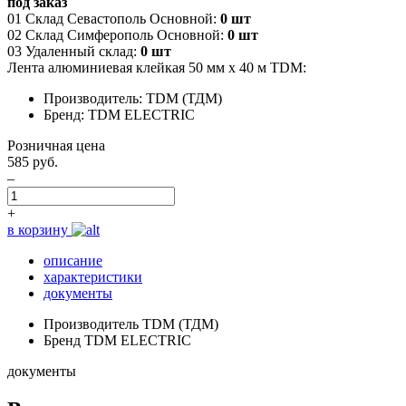
под заказ
01 Склад Севастополь Основной:
0 шт
02 Склад Симферополь Основной:
0 шт
03 Удаленный склад:
0 шт
Лента алюминиевая клейкая 50 мм х 40 м TDM:
Производитель: TDM (ТДМ)
Бренд: TDM ELECTRIC
Розничная цена
585 руб.
–
+
в корзину
описание
характеристики
документы
Производитель
TDM (ТДМ)
Бренд
TDM ELECTRIC
документы