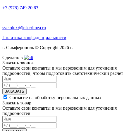
+7 (978) 749 20 63
svetolux@kskcrimea.ru
Политика конфиденциальности
г. Симферополь © Copyright 2026 г.
Сделано в
Заказать звонок
Оставьте свои контакты и мы перезвоним для уточнения
подробностей, чтобы подготовить светотехнический расчет
ЗАКАЗАТЬ
Согласие на обработку персональных данных
Заказать товар
Оставьте свои контакты и мы перезвоним для уточнения
подробностей