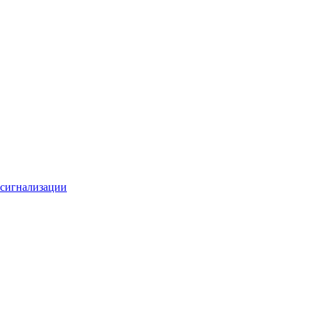
 сигнализации