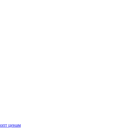
опт ценам