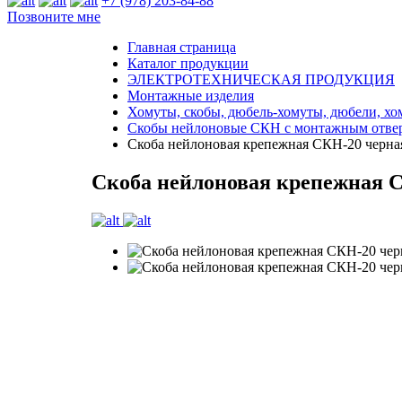
+7 (978) 203-84-88
Позвоните мне
Главная страница
Каталог продукции
ЭЛЕКТРОТЕХНИЧЕСКАЯ ПРОДУКЦИЯ
Монтажные изделия
Хомуты, скобы, дюбель-хомуты, дюбели, х
Скобы нейлоновые СКН с монтажным отве
Скоба нейлоновая крепежная СКН-20 черна
Скоба нейлоновая крепежная 