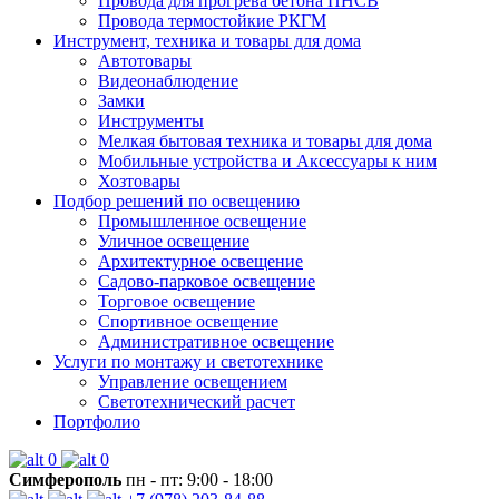
Провода для прогрева бетона ПНСВ
Провода термостойкие РКГМ
Инструмент, техника и товары для дома
Автотовары
Видеонаблюдение
Замки
Инструменты
Мелкая бытовая техника и товары для дома
Мобильные устройства и Аксессуары к ним
Хозтовары
Подбор решений по освещению
Промышленное освещение
Уличное освещение
Архитектурное освещение
Садово-парковое освещение
Торговое освещение
Спортивное освещение
Административное освещение
Услуги по монтажу и светотехнике
Управление освещением
Светотехнический расчет
Портфолио
0
0
Симферополь
пн - пт: 9:00 - 18:00