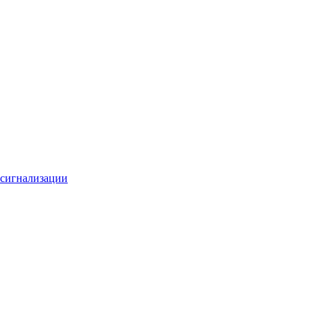
 сигнализации