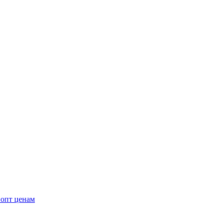
 опт ценам