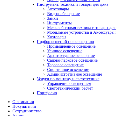
Инструмент, техника и товары для дома
Автотовары
Видеонаблюдение
Замки
Инструменты
Мелкая бытовая техника и товары для
Мобильные устройства и Аксессуары 
Хозтовары
Подбор решений по освещению
Промышленное освещение
Уличное освещение
Архитектурное освещение
Садово-парковое освещение
Торговое освещение
Спортивное освещение
Административное освещение
Услуги по монтажу и светотехнике
Управление освещением
Светотехнический расчет
Портфолио
О компании
Покупателям
Сотрудничество
Акции