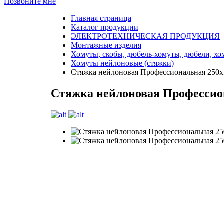
Позвоните мне
Главная страница
Каталог продукции
ЭЛЕКТРОТЕХНИЧЕСКАЯ ПРОДУКЦИЯ
Монтажные изделия
Хомуты, скобы, дюбель-хомуты, дюбели, х
Хомуты нейлоновые (стяжки)
Стяжка нейлоновая Профессиональная 250x
Стяжка нейлоновая Профессион