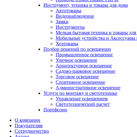
Инструмент, техника и товары для дома
Автотовары
Видеонаблюдение
Замки
Инструменты
Мелкая бытовая техника и товары для
Мобильные устройства и Аксессуары 
Хозтовары
Подбор решений по освещению
Промышленное освещение
Уличное освещение
Архитектурное освещение
Садово-парковое освещение
Торговое освещение
Спортивное освещение
Административное освещение
Услуги по монтажу и светотехнике
Управление освещением
Светотехнический расчет
Портфолио
О компании
Покупателям
Сотрудничество
Акции