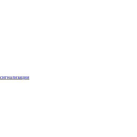
 сигнализации