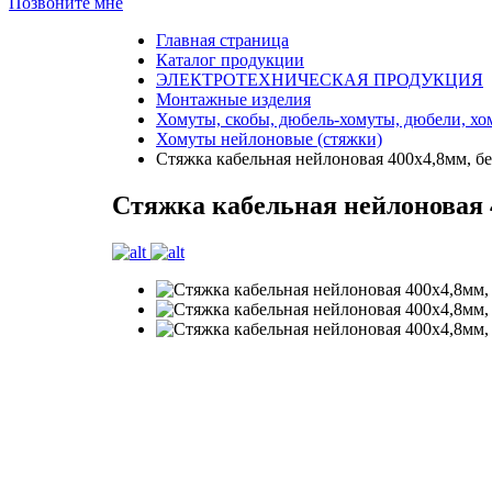
Позвоните мне
Главная страница
Каталог продукции
ЭЛЕКТРОТЕХНИЧЕСКАЯ ПРОДУКЦИЯ
Монтажные изделия
Хомуты, скобы, дюбель-хомуты, дюбели, х
Хомуты нейлоновые (стяжки)
Стяжка кабельная нейлоновая 400x4,8мм, б
Стяжка кабельная нейлоновая 