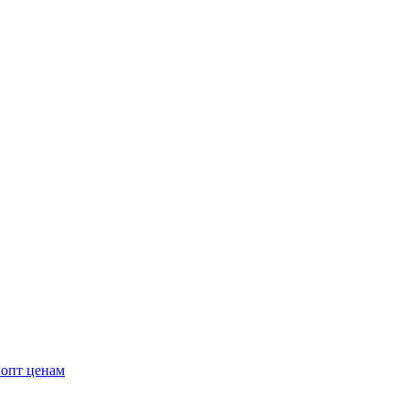
 опт ценам