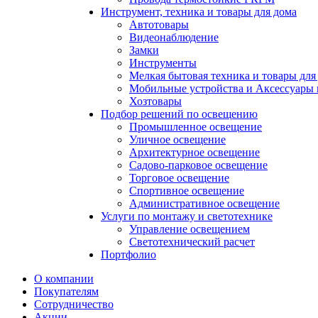
Инструмент, техника и товары для дома
Автотовары
Видеонаблюдение
Замки
Инструменты
Мелкая бытовая техника и товары для
Мобильные устройства и Аксессуары 
Хозтовары
Подбор решений по освещению
Промышленное освещение
Уличное освещение
Архитектурное освещение
Садово-парковое освещение
Торговое освещение
Спортивное освещение
Административное освещение
Услуги по монтажу и светотехнике
Управление освещением
Светотехнический расчет
Портфолио
О компании
Покупателям
Сотрудничество
Акции