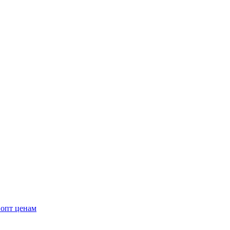
 опт ценам