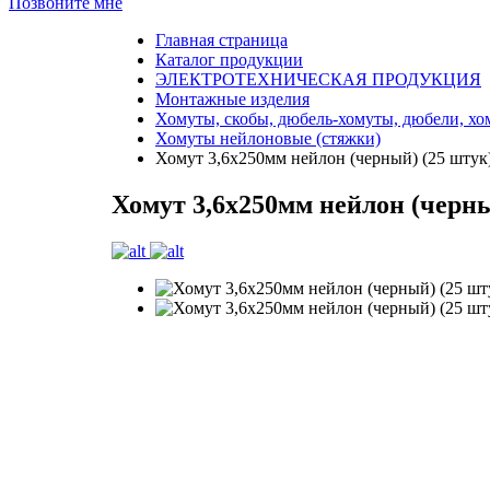
Позвоните мне
Главная страница
Каталог продукции
ЭЛЕКТРОТЕХНИЧЕСКАЯ ПРОДУКЦИЯ
Монтажные изделия
Хомуты, скобы, дюбель-хомуты, дюбели, х
Хомуты нейлоновые (стяжки)
Хомут 3,6х250мм нейлон (черный) (25 шту
Хомут 3,6х250мм нейлон (черн