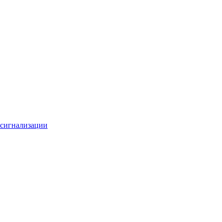
 сигнализации