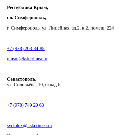
Республика Крым,
г.о. Симферополь,
г. Симферополь, ул. Линейная, зд.2, к.2, помещ. 224
+7 (978) 203-84-88
omsm@kskcrimea.ru
Севастополь,
ул. Соловьёва, 10, склад 6
+7 (978) 749 20 63
svetolux@kskcrimea.ru