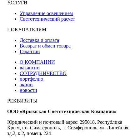
УСЛУГИ
Управление освещением
Светотехнический расчет
ПОКУПАТЕЛЯМ
Доставка и оплата
Возврат и обмен товара
Гарантии
О КОМПАНИИ
вакансии
СОТРУДНИЧЕСТВО
портфолио
акции
новости
РЕКВИЗИТЫ
ООО «Крымская Светотехническая Компания»
Юридический и почтовый адрес: 295018, Республика
Крым, г.о. Симферополь, г. Симферополь, ул. Линейная,
зд.2, к.2, помещ. 224