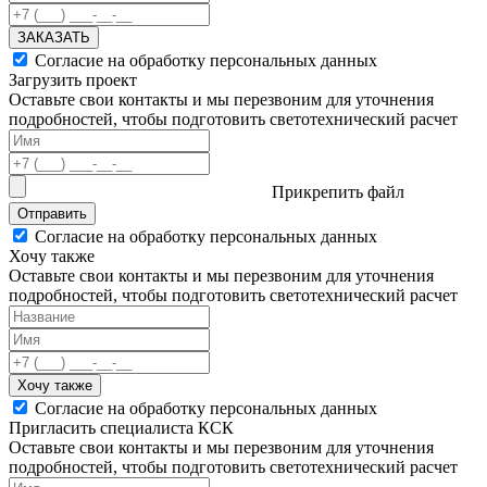
ЗАКАЗАТЬ
Согласие на обработку персональных данных
Загрузить проект
Оставьте свои контакты и мы перезвоним для уточнения
подробностей, чтобы подготовить светотехнический расчет
Прикрепить файл
Отправить
Согласие на обработку персональных данных
Хочу также
Оставьте свои контакты и мы перезвоним для уточнения
подробностей, чтобы подготовить светотехнический расчет
Хочу также
Согласие на обработку персональных данных
Пригласить специалиста КСК
Оставьте свои контакты и мы перезвоним для уточнения
подробностей, чтобы подготовить светотехнический расчет