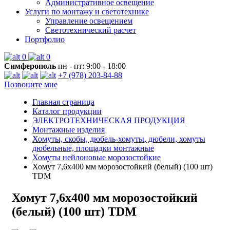
Административное освещение
Услуги по монтажу и светотехнике
Управление освещением
Светотехнический расчет
Портфолио
0
0
Симферополь
пн - пт: 9:00 - 18:00
+7 (978) 203-84-88
Позвоните мне
Главная страница
Каталог продукции
ЭЛЕКТРОТЕХНИЧЕСКАЯ ПРОДУКЦИЯ
Монтажные изделия
Хомуты, скобы, дюбель-хомуты, дюбели, хомуты
дюбельные, площадки монтажные
Хомуты нейлоновые морозостойкие
Хомут 7,6х400 мм морозостойкий (белый) (100 шт)
TDM
Хомут 7,6х400 мм морозостойкий
(белый) (100 шт) TDM