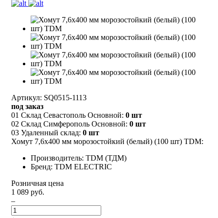
Артикул: SQ0515-1113
под заказ
01 Склад Севастополь Основной:
0 шт
02 Склад Симферополь Основной:
0 шт
03 Удаленный склад:
0 шт
Хомут 7,6х400 мм морозостойкий (белый) (100 шт) TDM:
Производитель: TDM (ТДМ)
Бренд: TDM ELECTRIC
Розничная цена
1 089 руб.
–