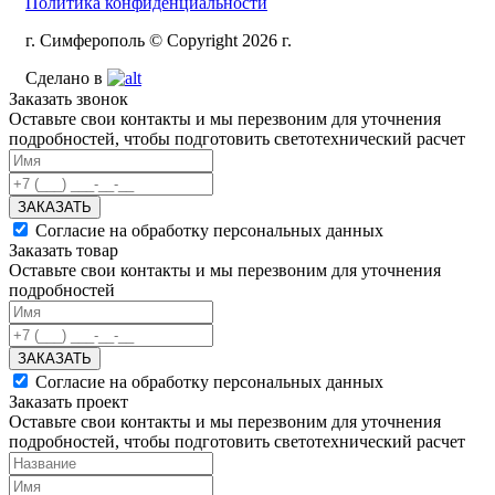
Политика конфиденциальности
г. Симферополь © Copyright 2026 г.
Сделано в
Заказать звонок
Оставьте свои контакты и мы перезвоним для уточнения
подробностей, чтобы подготовить светотехнический расчет
ЗАКАЗАТЬ
Согласие на обработку персональных данных
Заказать товар
Оставьте свои контакты и мы перезвоним для уточнения
подробностей
ЗАКАЗАТЬ
Согласие на обработку персональных данных
Заказать проект
Оставьте свои контакты и мы перезвоним для уточнения
подробностей, чтобы подготовить светотехнический расчет