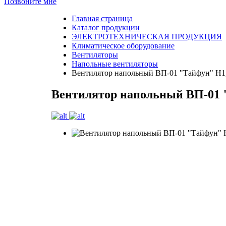
Позвоните мне
Главная страница
Каталог продукции
ЭЛЕКТРОТЕХНИЧЕСКАЯ ПРОДУКЦИЯ
Климатическое оборудование
Вентиляторы
Напольные вентиляторы
Вентилятор напольный ВП-01 "Тайфун" H1,2
Вентилятор напольный ВП-01 "Т