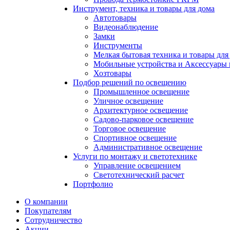
Инструмент, техника и товары для дома
Автотовары
Видеонаблюдение
Замки
Инструменты
Мелкая бытовая техника и товары для
Мобильные устройства и Аксессуары 
Хозтовары
Подбор решений по освещению
Промышленное освещение
Уличное освещение
Архитектурное освещение
Садово-парковое освещение
Торговое освещение
Спортивное освещение
Административное освещение
Услуги по монтажу и светотехнике
Управление освещением
Светотехнический расчет
Портфолио
О компании
Покупателям
Сотрудничество
Акции