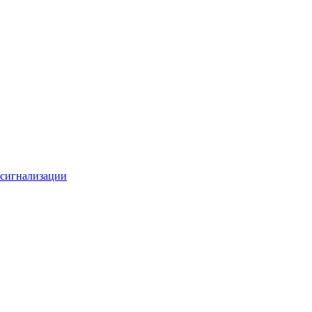
 сигнализации