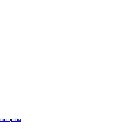
 опт ценам