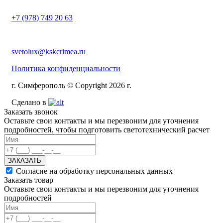
+7 (978) 749 20 63
svetolux@kskcrimea.ru
Политика конфиденциальности
г. Симферополь © Copyright 2026 г.
Сделано в
Заказать звонок
Оставьте свои контакты и мы перезвоним для уточнения
подробностей, чтобы подготовить светотехнический расчет
ЗАКАЗАТЬ
Согласие на обработку персональных данных
Заказать товар
Оставьте свои контакты и мы перезвоним для уточнения
подробностей