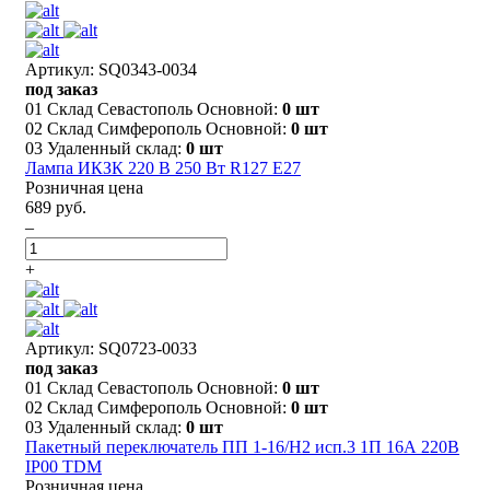
Артикул: SQ0343-0034
под заказ
01 Склад Севастополь Основной:
0 шт
02 Склад Симферополь Основной:
0 шт
03 Удаленный склад:
0 шт
Лампа ИКЗК 220 В 250 Вт R127 E27
Розничная цена
689 руб.
–
+
Артикул: SQ0723-0033
под заказ
01 Склад Севастополь Основной:
0 шт
02 Склад Симферополь Основной:
0 шт
03 Удаленный склад:
0 шт
Пакетный переключатель ПП 1-16/Н2 исп.3 1П 16А 220В
IP00 TDM
Розничная цена