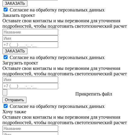
ЗАКАЗАТЬ
Согласие на обработку персональных данных
Заказать проект
Оставьте свои контакты и мы перезвоним для уточнения
подробностей, чтобы подготовить светотехнический расчет
ЗАКАЗАТЬ
Согласие на обработку персональных данных
Загрузить проект
Оставьте свои контакты и мы перезвоним для уточнения
подробностей, чтобы подготовить светотехнический расчет
Прикрепить файл
Отправить
Согласие на обработку персональных данных
Хочу также
Оставьте свои контакты и мы перезвоним для уточнения
подробностей, чтобы подготовить светотехнический расчет