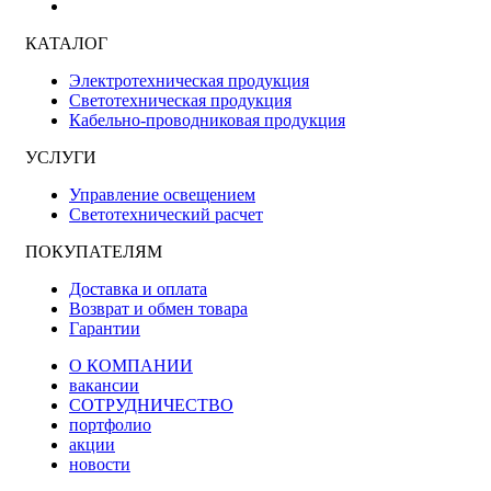
КАТАЛОГ
Электротехническая продукция
Светотехническая продукция
Кабельно-проводниковая продукция
УСЛУГИ
Управление освещением
Светотехнический расчет
ПОКУПАТЕЛЯМ
Доставка и оплата
Возврат и обмен товара
Гарантии
О КОМПАНИИ
вакансии
СОТРУДНИЧЕСТВО
портфолио
акции
новости