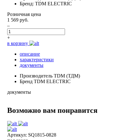
Бренд: TDM ELECTRIC
Розничная цена
1 569 руб.
–
+
в корзину
описание
характеристики
документы
Производитель
TDM (ТДМ)
Бренд
TDM ELECTRIC
документы
Возможно вам понравится
Артикул: SQ1815-0828