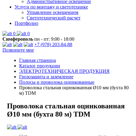
Административное освещение
Услуги по монтажу и светотехнике
Управление освещением
Светотехнический расчет
Портфолио
0
0
Симферополь
пн - пт: 9:00 - 18:00
+7 (978) 203-84-88
Позвоните мне
Главная страница
Каталог продукции
ЭЛЕКТРОТЕХНИЧЕСКАЯ ПРОДУКЦИЯ
Грозозащита и заземление
Полосы и проволока оцинкованные
Проволока стальная оцинкованная Ø10 мм (бухта 80
м) TDM
Проволока стальная оцинкованная
Ø10 мм (бухта 80 м) TDM