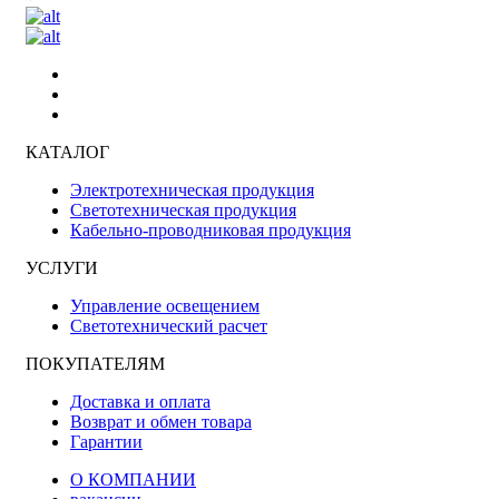
КАТАЛОГ
Электротехническая продукция
Светотехническая продукция
Кабельно-проводниковая продукция
УСЛУГИ
Управление освещением
Светотехнический расчет
ПОКУПАТЕЛЯМ
Доставка и оплата
Возврат и обмен товара
Гарантии
О КОМПАНИИ