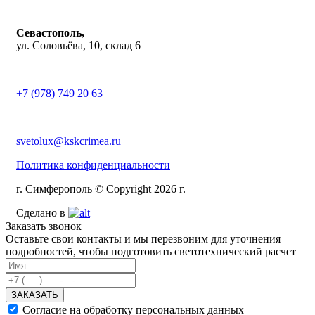
Севастополь,
ул. Соловьёва, 10, склад 6
+7 (978) 749 20 63
svetolux@kskcrimea.ru
Политика конфиденциальности
г. Симферополь © Copyright 2026 г.
Сделано в
Заказать звонок
Оставьте свои контакты и мы перезвоним для уточнения
подробностей, чтобы подготовить светотехнический расчет
ЗАКАЗАТЬ
Согласие на обработку персональных данных