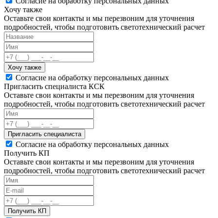
Согласие на обработку персональных данных
Хочу также
Оставьте свои контакты и мы перезвоним для уточнения
подробностей, чтобы подготовить светотехнический расчет
Хочу также
Согласие на обработку персональных данных
Пригласить специалиста КСК
Оставьте свои контакты и мы перезвоним для уточнения
подробностей, чтобы подготовить светотехнический расчет
Пригласить специалиста
Согласие на обработку персональных данных
Получить КП
Оставьте свои контакты и мы перезвоним для уточнения
подробностей, чтобы подготовить светотехнический расчет
Получить КП