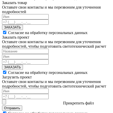
Заказать товар
Оставьте свои контакты и мы перезвоним для уточнения
подробностей
ЗАКАЗАТЬ
Согласие на обработку персональных данных
Заказать проект
Оставьте свои контакты и мы перезвоним для уточнения
подробностей, чтобы подготовить светотехнический расчет
ЗАКАЗАТЬ
Согласие на обработку персональных данных
Загрузить проект
Оставьте свои контакты и мы перезвоним для уточнения
подробностей, чтобы подготовить светотехнический расчет
Прикрепить файл
Отправить