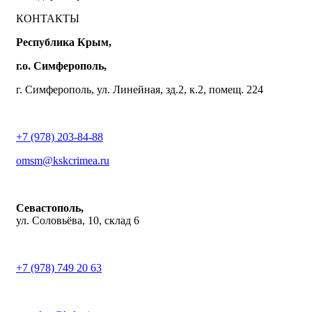
КОНТАКТЫ
Республика Крым,
г.о. Симферополь,
г. Симферополь, ул. Линейная, зд.2, к.2, помещ. 224
+7 (978) 203-84-88
omsm@kskcrimea.ru
Севастополь,
ул. Соловьёва, 10, склад 6
+7 (978) 749 20 63