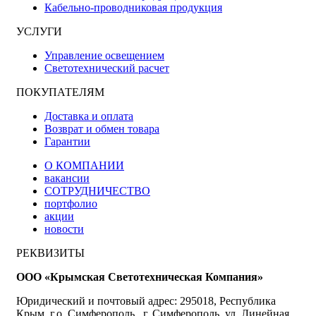
Кабельно-проводниковая продукция
УСЛУГИ
Управление освещением
Светотехнический расчет
ПОКУПАТЕЛЯМ
Доставка и оплата
Возврат и обмен товара
Гарантии
О КОМПАНИИ
вакансии
СОТРУДНИЧЕСТВО
портфолио
акции
новости
РЕКВИЗИТЫ
ООО «Крымская Светотехническая Компания»
Юридический и почтовый адрес: 295018, Республика
Крым, г.о. Симферополь, г. Симферополь, ул. Линейная,