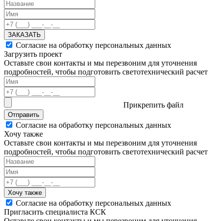
ЗАКАЗАТЬ
Согласие на обработку персональных данных
Загрузить проект
Оставьте свои контакты и мы перезвоним для уточнения
подробностей, чтобы подготовить светотехнический расчет
Прикрепить файл
Отправить
Согласие на обработку персональных данных
Хочу также
Оставьте свои контакты и мы перезвоним для уточнения
подробностей, чтобы подготовить светотехнический расчет
Хочу также
Согласие на обработку персональных данных
Пригласить специалиста КСК
Оставьте свои контакты и мы перезвоним для уточнения