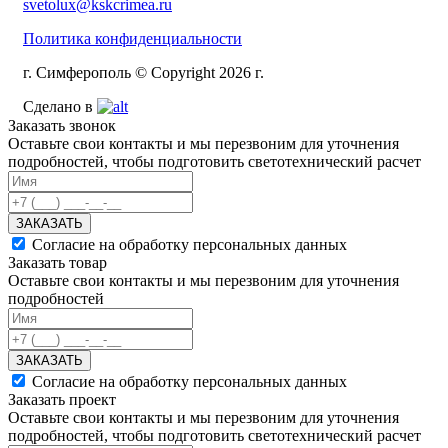
svetolux@kskcrimea.ru
Политика конфиденциальности
г. Симферополь © Copyright 2026 г.
Сделано в
Заказать звонок
Оставьте свои контакты и мы перезвоним для уточнения
подробностей, чтобы подготовить светотехнический расчет
ЗАКАЗАТЬ
Согласие на обработку персональных данных
Заказать товар
Оставьте свои контакты и мы перезвоним для уточнения
подробностей
ЗАКАЗАТЬ
Согласие на обработку персональных данных
Заказать проект
Оставьте свои контакты и мы перезвоним для уточнения
подробностей, чтобы подготовить светотехнический расчет