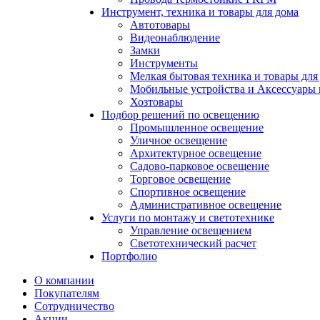
Инструмент, техника и товары для дома
Автотовары
Видеонаблюдение
Замки
Инструменты
Мелкая бытовая техника и товары для
Мобильные устройства и Аксессуары 
Хозтовары
Подбор решений по освещению
Промышленное освещение
Уличное освещение
Архитектурное освещение
Садово-парковое освещение
Торговое освещение
Спортивное освещение
Административное освещение
Услуги по монтажу и светотехнике
Управление освещением
Светотехнический расчет
Портфолио
О компании
Покупателям
Сотрудничество
Акции