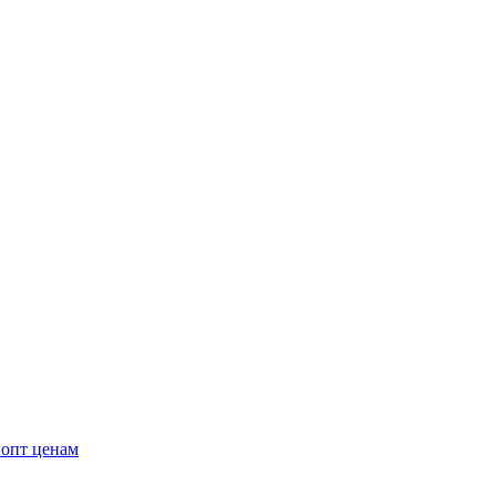
 опт ценам