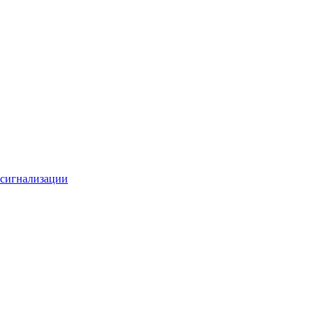
 сигнализации