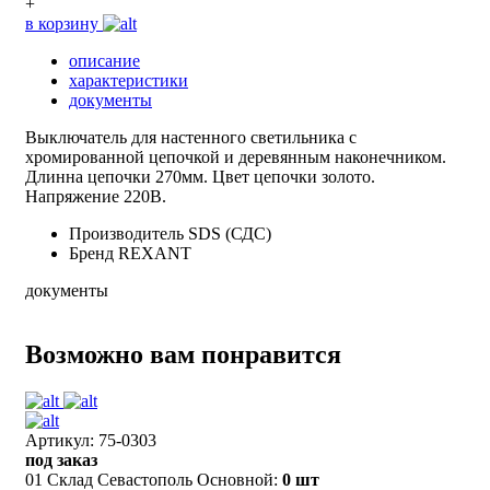
+
в корзину
описание
характеристики
документы
Выключатель для настенного светильника с
хромированной цепочкой и деревянным наконечником.
Длинна цепочки 270мм. Цвет цепочки золото.
Напряжение 220В.
Производитель
SDS (СДС)
Бренд
REXANT
документы
Возможно вам понравится
Артикул: 75-0303
под заказ
01 Склад Севастополь Основной:
0 шт