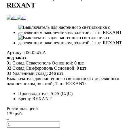
REXANT
Артикул: 06-0245-A
под заказ
01 Склад Севастополь Основной:
0 шт
02 Склад Симферополь Основной:
0 шт
03 Удаленный склад:
246 шт
Выключатель для настенного светильника c деревянным
наконечником, золотой, 1 шт. REXANT:
Производитель: SDS (СДС)
Бренд: REXANT
Розничная цена
139 руб.
–