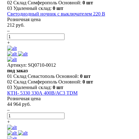
02 Склад Симферополь Основной:
0 шт
03 Удаленный склад:
0 шт
Светодиодный ночник с выключателем 220 В
Розничная цена
212 руб.
–
+
Артикул: SQ0710-0012
под заказ
01 Склад Севастополь Основной:
0 шт
02 Склад Симферополь Основной:
0 шт
03 Удаленный склад:
0 шт
КТН- 5330 330А 400В/АС3 TDM
Розничная цена
44 964 руб.
–
+