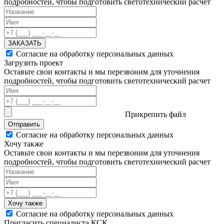
подробностей, чтобы подготовить светотехнический расчет
ЗАКАЗАТЬ
Согласие на обработку персональных данных
Загрузить проект
Оставьте свои контакты и мы перезвоним для уточнения
подробностей, чтобы подготовить светотехнический расчет
Прикрепить файл
Отправить
Согласие на обработку персональных данных
Хочу также
Оставьте свои контакты и мы перезвоним для уточнения
подробностей, чтобы подготовить светотехнический расчет
Хочу также
Согласие на обработку персональных данных
Пригласить специалиста КСК