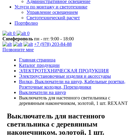
Административное освещение
Услуги по монтажу и светотехнике
Управление освещением
Светотехнический расчет
Портфолио
0
0
Симферополь
пн - пт: 9:00 - 18:00
+7 (978) 203-84-88
Позвоните мне
Главная страница
Каталог продукции
ЭЛЕКТРОТЕХНИЧЕСКАЯ ПРОДУКЦИЯ
Электроустановочные изделия и аксессуары
Вилки, Выключатели на шнур, Кабельные розетки,
Розеточные колодки, Переходники
Выключатели на шнур
Выключатель для настенного светильника c
деревянным наконечником, золотой, 1 шт. REXANT
Выключатель для настенного
светильника c деревянным
наконечником, золотой, 1 шт.