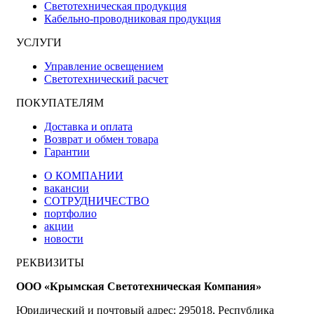
Светотехническая продукция
Кабельно-проводниковая продукция
УСЛУГИ
Управление освещением
Светотехнический расчет
ПОКУПАТЕЛЯМ
Доставка и оплата
Возврат и обмен товара
Гарантии
О КОМПАНИИ
вакансии
СОТРУДНИЧЕСТВО
портфолио
акции
новости
РЕКВИЗИТЫ
ООО «Крымская Светотехническая Компания»
Юридический и почтовый адрес: 295018, Республика