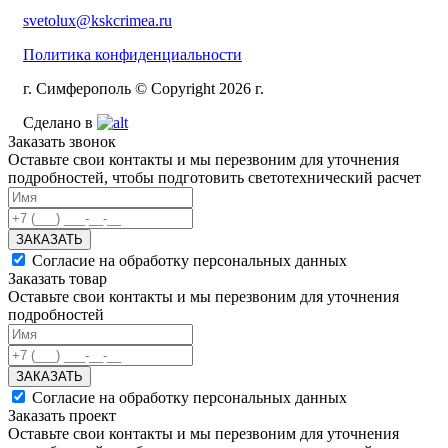
svetolux@kskcrimea.ru
Политика конфиденциальности
г. Симферополь © Copyright 2026 г.
Сделано в
Заказать звонок
Оставьте свои контакты и мы перезвоним для уточнения
подробностей, чтобы подготовить светотехнический расчет
ЗАКАЗАТЬ
Согласие на обработку персональных данных
Заказать товар
Оставьте свои контакты и мы перезвоним для уточнения
подробностей
ЗАКАЗАТЬ
Согласие на обработку персональных данных
Заказать проект
Оставьте свои контакты и мы перезвоним для уточнения