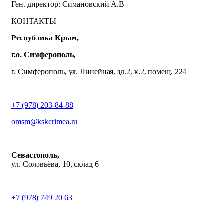
Ген. директор: Симановский А.В
КОНТАКТЫ
Республика Крым,
г.о. Симферополь,
г. Симферополь, ул. Линейная, зд.2, к.2, помещ. 224
+7 (978) 203-84-88
omsm@kskcrimea.ru
Севастополь,
ул. Соловьёва, 10, склад 6
+7 (978) 749 20 63