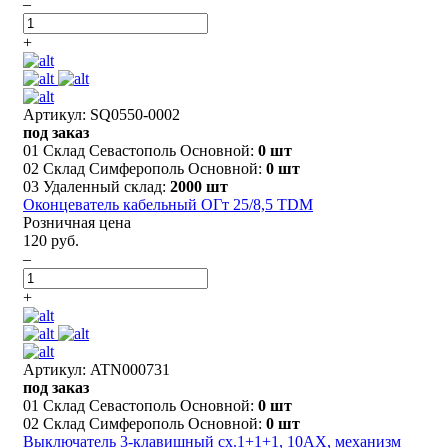
–
+
Артикул: SQ0550-0002
под заказ
01 Склад Севастополь Основной:
0 шт
02 Склад Симферополь Основной:
0 шт
03 Удаленный склад:
2000 шт
Оконцеватель кабельный ОГт 25/8,5 TDM
Розничная цена
120 руб.
–
+
Артикул: ATN000731
под заказ
01 Склад Севастополь Основной:
0 шт
02 Склад Симферополь Основной:
0 шт
Выключатель 3-клавишный сх.1+1+1, 10АХ, механизм