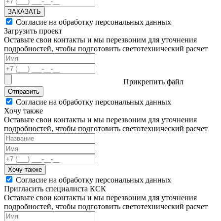
ЗАКАЗАТЬ
Согласие на обработку персональных данных
Загрузить проект
Оставьте свои контакты и мы перезвоним для уточнения
подробностей, чтобы подготовить светотехнический расчет
Прикрепить файл
Отправить
Согласие на обработку персональных данных
Хочу также
Оставьте свои контакты и мы перезвоним для уточнения
подробностей, чтобы подготовить светотехнический расчет
Хочу также
Согласие на обработку персональных данных
Пригласить специалиста КСК
Оставьте свои контакты и мы перезвоним для уточнения
подробностей, чтобы подготовить светотехнический расчет