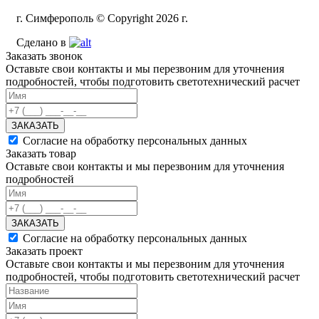
г. Симферополь © Copyright 2026 г.
Сделано в
Заказать звонок
Оставьте свои контакты и мы перезвоним для уточнения
подробностей, чтобы подготовить светотехнический расчет
ЗАКАЗАТЬ
Согласие на обработку персональных данных
Заказать товар
Оставьте свои контакты и мы перезвоним для уточнения
подробностей
ЗАКАЗАТЬ
Согласие на обработку персональных данных
Заказать проект
Оставьте свои контакты и мы перезвоним для уточнения
подробностей, чтобы подготовить светотехнический расчет