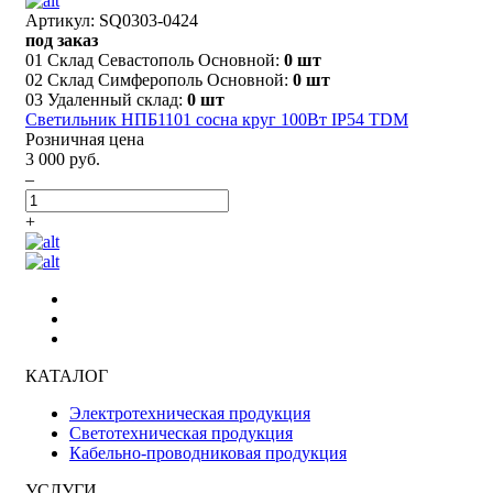
Артикул: SQ0303-0424
под заказ
01 Склад Севастополь Основной:
0 шт
02 Склад Симферополь Основной:
0 шт
03 Удаленный склад:
0 шт
Светильник НПБ1101 сосна круг 100Вт IP54 TDM
Розничная цена
3 000 руб.
–
+
КАТАЛОГ
Электротехническая продукция
Светотехническая продукция
Кабельно-проводниковая продукция
УСЛУГИ