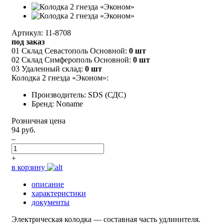
Артикул: 11-8708
под заказ
01 Склад Севастополь Основной:
0 шт
02 Склад Симферополь Основной:
0 шт
03 Удаленный склад:
0 шт
Колодка 2 гнезда «Эконом»:
Производитель: SDS (СДС)
Бренд: Noname
Розничная цена
94 руб.
–
+
в корзину
описание
характеристики
документы
Электрическая колодка — составная часть удлинителя.