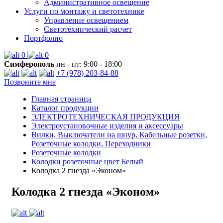
Административное освещение
Услуги по монтажу и светотехнике
Управление освещением
Светотехнический расчет
Портфолио
0
0
Симферополь
пн - пт: 9:00 - 18:00
+7 (978) 203-84-88
Позвоните мне
Главная страница
Каталог продукции
ЭЛЕКТРОТЕХНИЧЕСКАЯ ПРОДУКЦИЯ
Электроустановочные изделия и аксессуары
Вилки, Выключатели на шнур, Кабельные розетки,
Розеточные колодки, Переходники
Розеточные колодки
Колодки розеточные цвет Белый
Колодка 2 гнезда «Эконом»
Колодка 2 гнезда «Эконом»