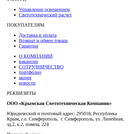
Управление освещением
Светотехнический расчет
ПОКУПАТЕЛЯМ
Доставка и оплата
Возврат и обмен товара
Гарантии
О КОМПАНИИ
вакансии
СОТРУДНИЧЕСТВО
портфолио
акции
новости
РЕКВИЗИТЫ
ООО «Крымская Светотехническая Компания»
Юридический и почтовый адрес: 295018, Республика
Крым, г.о. Симферополь, г. Симферополь, ул. Линейная,
зд.2, к.2, помещ. 224