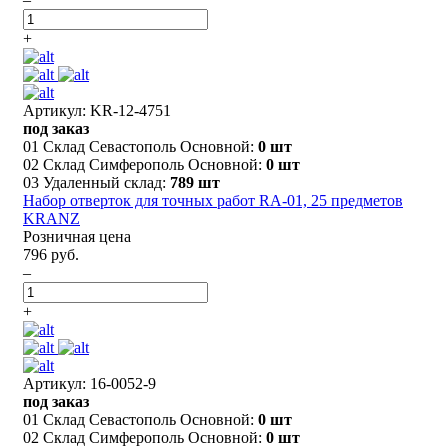
+
Артикул: KR-12-4751
под заказ
01 Склад Севастополь Основной:
0 шт
02 Склад Симферополь Основной:
0 шт
03 Удаленный склад:
789 шт
Набор отверток для точных работ RA-01, 25 предметов
KRANZ
Розничная цена
796 руб.
–
+
Артикул: 16-0052-9
под заказ
01 Склад Севастополь Основной:
0 шт
02 Склад Симферополь Основной:
0 шт