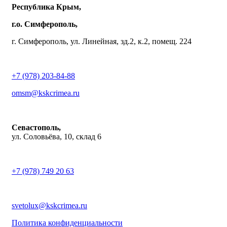
Республика Крым,
г.о. Симферополь,
г. Симферополь, ул. Линейная, зд.2, к.2, помещ. 224
+7 (978) 203-84-88
omsm@kskcrimea.ru
Севастополь,
ул. Соловьёва, 10, склад 6
+7 (978) 749 20 63
svetolux@kskcrimea.ru
Политика конфиденциальности