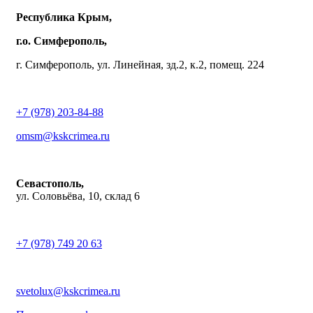
Республика Крым,
г.о. Симферополь,
г. Симферополь, ул. Линейная, зд.2, к.2, помещ. 224
+7 (978) 203-84-88
omsm@kskcrimea.ru
Севастополь,
ул. Соловьёва, 10, склад 6
+7 (978) 749 20 63
svetolux@kskcrimea.ru