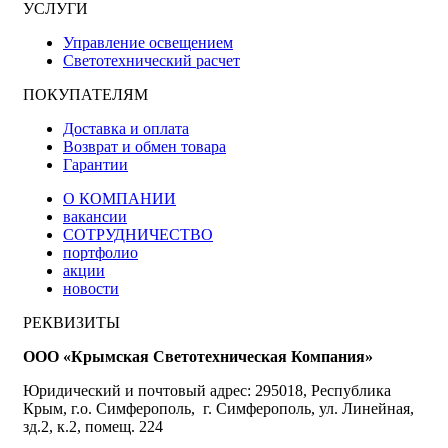
УСЛУГИ
Управление освещением
Светотехнический расчет
ПОКУПАТЕЛЯМ
Доставка и оплата
Возврат и обмен товара
Гарантии
О КОМПАНИИ
вакансии
СОТРУДНИЧЕСТВО
портфолио
акции
новости
РЕКВИЗИТЫ
ООО «Крымская Светотехническая Компания»
Юридический и почтовый адрес: 295018, Республика
Крым, г.о. Симферополь, г. Симферополь, ул. Линейная,
зд.2, к.2, помещ. 224