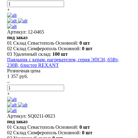
+
Артикул: 12-0465
под заказ
01 Склад Севастополь Основной:
0 шт
02 Склад Симферополь Основной:
0 шт
03 Удаленный склад:
100 шт
Паяльник с керам. нагревателем, серия ЭПСН, 65Вт,
230В, блистер REXANT
Розничная цена
1 357 руб.
–
+
Артикул: SQ0211-0023
под заказ
01 Склад Севастополь Основной:
0 шт
02 Склад Симферополь Основной:
0 шт