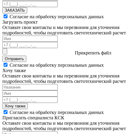
ЗАКАЗАТЬ
Согласие на обработку персональных данных
Загрузить проект
Оставьте свои контакты и мы перезвоним для уточнения
подробностей, чтобы подготовить светотехнический расчет
Прикрепить файл
Отправить
Согласие на обработку персональных данных
Хочу также
Оставьте свои контакты и мы перезвоним для уточнения
подробностей, чтобы подготовить светотехнический расчет
Хочу также
Согласие на обработку персональных данных
Пригласить специалиста КСК
Оставьте свои контакты и мы перезвоним для уточнения
подробностей, чтобы подготовить светотехнический расчет