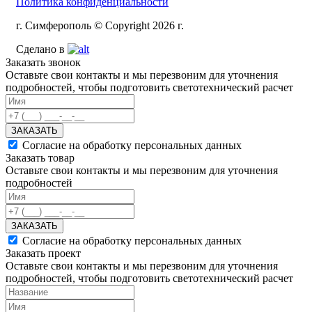
Политика конфиденциальности
г. Симферополь © Copyright 2026 г.
Сделано в
Заказать звонок
Оставьте свои контакты и мы перезвоним для уточнения
подробностей, чтобы подготовить светотехнический расчет
ЗАКАЗАТЬ
Согласие на обработку персональных данных
Заказать товар
Оставьте свои контакты и мы перезвоним для уточнения
подробностей
ЗАКАЗАТЬ
Согласие на обработку персональных данных
Заказать проект
Оставьте свои контакты и мы перезвоним для уточнения
подробностей, чтобы подготовить светотехнический расчет