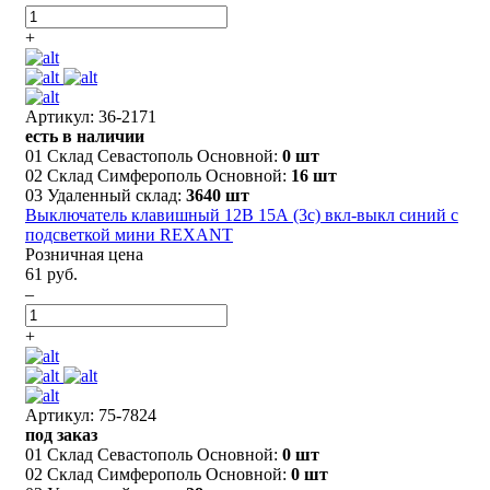
+
Артикул: 36-2171
есть в наличии
01 Склад Севастополь Основной:
0 шт
02 Склад Симферополь Основной:
16 шт
03 Удаленный склад:
3640 шт
Выключатель клавишный 12В 15А (3с) вкл-выкл синий с
подсветкой мини REXANT
Розничная цена
61 руб.
–
+
Артикул: 75-7824
под заказ
01 Склад Севастополь Основной:
0 шт
02 Склад Симферополь Основной:
0 шт