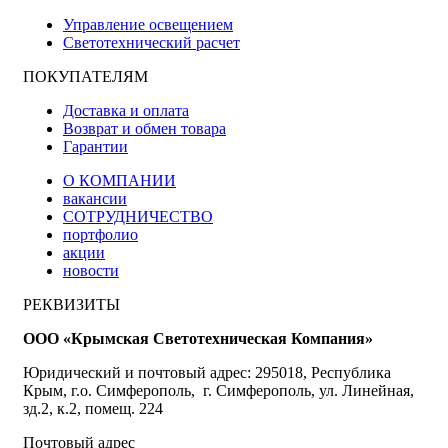
Управление освещением
Светотехнический расчет
ПОКУПАТЕЛЯМ
Доставка и оплата
Возврат и обмен товара
Гарантии
О КОМПАНИИ
вакансии
СОТРУДНИЧЕСТВО
портфолио
акции
новости
РЕКВИЗИТЫ
ООО «Крымская Светотехническая Компания»
Юридический и почтовый адрес: 295018, Республика
Крым, г.о. Симферополь, г. Симферополь, ул. Линейная,
зд.2, к.2, помещ. 224
Почтовый адрес