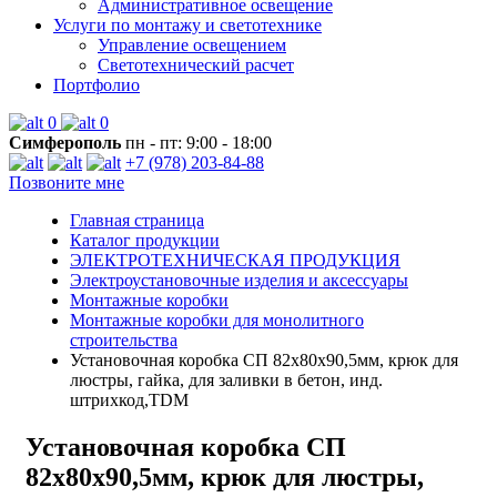
Административное освещение
Услуги по монтажу и светотехнике
Управление освещением
Светотехнический расчет
Портфолио
0
0
Симферополь
пн - пт: 9:00 - 18:00
+7 (978) 203-84-88
Позвоните мне
Главная страница
Каталог продукции
ЭЛЕКТРОТЕХНИЧЕСКАЯ ПРОДУКЦИЯ
Электроустановочные изделия и аксессуары
Монтажные коробки
Монтажные коробки для монолитного
строительства
Установочная коробка СП 82х80х90,5мм, крюк для
люстры, гайка, для заливки в бетон, инд.
штрихкод,TDM
Установочная коробка СП
82х80х90,5мм, крюк для люстры,