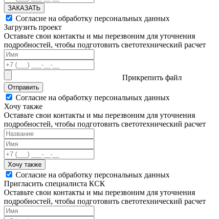
ЗАКАЗАТЬ
Согласие на обработку персональных данных
Загрузить проект
Оставьте свои контакты и мы перезвоним для уточнения
подробностей, чтобы подготовить светотехнический расчет
Прикрепить файл
Отправить
Согласие на обработку персональных данных
Хочу также
Оставьте свои контакты и мы перезвоним для уточнения
подробностей, чтобы подготовить светотехнический расчет
Хочу также
Согласие на обработку персональных данных
Пригласить специалиста КСК
Оставьте свои контакты и мы перезвоним для уточнения
подробностей, чтобы подготовить светотехнический расчет