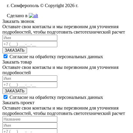
г. Симферополь © Copyright 2026 г.
Сделано в
Заказать звонок
Оставьте свои контакты и мы перезвоним для уточнения
подробностей, чтобы подготовить светотехнический расчет
ЗАКАЗАТЬ
Согласие на обработку персональных данных
Заказать товар
Оставьте свои контакты и мы перезвоним для уточнения
подробностей
ЗАКАЗАТЬ
Согласие на обработку персональных данных
Заказать проект
Оставьте свои контакты и мы перезвоним для уточнения
подробностей, чтобы подготовить светотехнический расчет