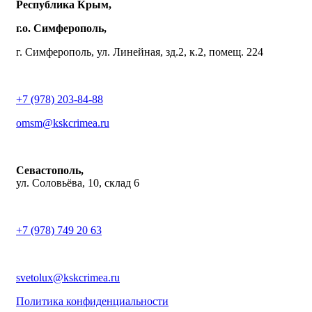
Республика Крым,
г.о. Симферополь,
г. Симферополь, ул. Линейная, зд.2, к.2, помещ. 224
+7 (978) 203-84-88
omsm@kskcrimea.ru
Севастополь,
ул. Соловьёва, 10, склад 6
+7 (978) 749 20 63
svetolux@kskcrimea.ru
Политика конфиденциальности