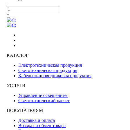
–
+
КАТАЛОГ
Электротехническая продукция
Светотехническая продукция
Кабельно-проводниковая продукция
УСЛУГИ
Управление освещением
Светотехнический расчет
ПОКУПАТЕЛЯМ
Доставка и оплата
Возврат и обмен товара