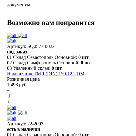
документы
Возможно вам понравится
Артикул: SQ0577-0022
под заказ
01 Склад Севастополь Основной:
0 шт
02 Склад Симферополь Основной:
0 шт
03 Удаленный склад:
0 шт
Наконечник ТМЛ (DIN) 150-12 TDM
Розничная цена
1 498 руб.
–
+
Артикул: 22-2003
есть в наличии
01 Склад Севастополь Основной:
0 шт