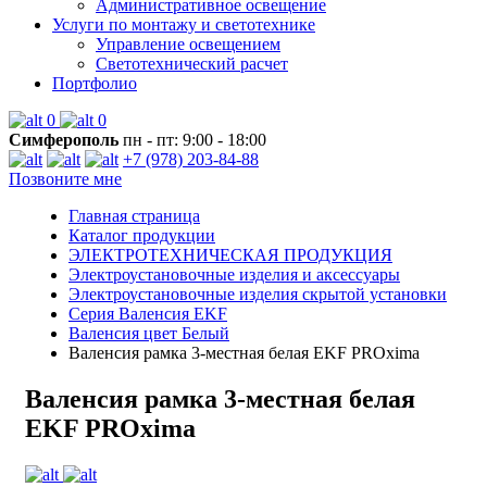
Административное освещение
Услуги по монтажу и светотехнике
Управление освещением
Светотехнический расчет
Портфолио
0
0
Симферополь
пн - пт: 9:00 - 18:00
+7 (978) 203-84-88
Позвоните мне
Главная страница
Каталог продукции
ЭЛЕКТРОТЕХНИЧЕСКАЯ ПРОДУКЦИЯ
Электроустановочные изделия и аксессуары
Электроустановочные изделия скрытой установки
Серия Валенсия EKF
Валенсия цвет Белый
Валенсия рамка 3-местная белая EKF PROxima
Валенсия рамка 3-местная белая
EKF PROxima