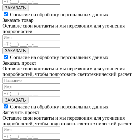
ЗАКАЗАТЬ
Согласие на обработку персональных данных
Заказать товар
Оставьте свои контакты и мы перезвоним для уточнения
подробностей
ЗАКАЗАТЬ
Согласие на обработку персональных данных
Заказать проект
Оставьте свои контакты и мы перезвоним для уточнения
подробностей, чтобы подготовить светотехнический расчет
ЗАКАЗАТЬ
Согласие на обработку персональных данных
Загрузить проект
Оставьте свои контакты и мы перезвоним для уточнения
подробностей, чтобы подготовить светотехнический расчет