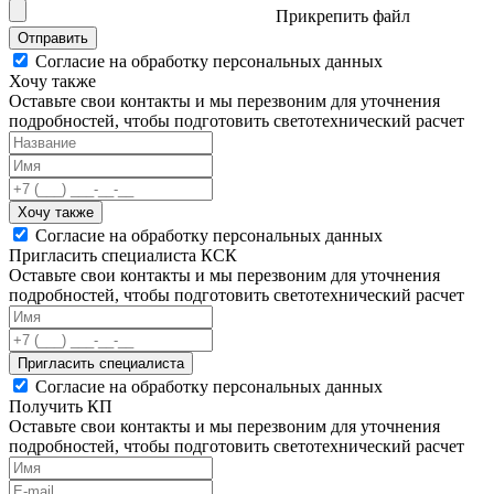
Прикрепить файл
Отправить
Согласие на обработку персональных данных
Хочу также
Оставьте свои контакты и мы перезвоним для уточнения
подробностей, чтобы подготовить светотехнический расчет
Хочу также
Согласие на обработку персональных данных
Пригласить специалиста КСК
Оставьте свои контакты и мы перезвоним для уточнения
подробностей, чтобы подготовить светотехнический расчет
Пригласить специалиста
Согласие на обработку персональных данных
Получить КП
Оставьте свои контакты и мы перезвоним для уточнения
подробностей, чтобы подготовить светотехнический расчет