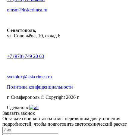
omsm@kskcrimea.ru
Севастополь,
ул. Соловьёва, 10, склад 6
+7 (978) 749 20 63
svetolux@kskcrimea.ru
Политика конфиденциальности
г. Симферополь © Copyright 2026 г.
Сделано в
Заказать звонок
Оставьте свои контакты и мы перезвоним для уточнения
подробностей, чтобы подготовить светотехнический расчет