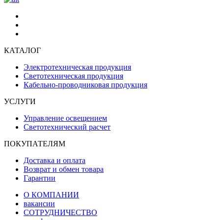
КАТАЛОГ
Электротехническая продукция
Светотехническая продукция
Кабельно-проводниковая продукция
УСЛУГИ
Управление освещением
Светотехнический расчет
ПОКУПАТЕЛЯМ
Доставка и оплата
Возврат и обмен товара
Гарантии
О КОМПАНИИ
вакансии
СОТРУДНИЧЕСТВО