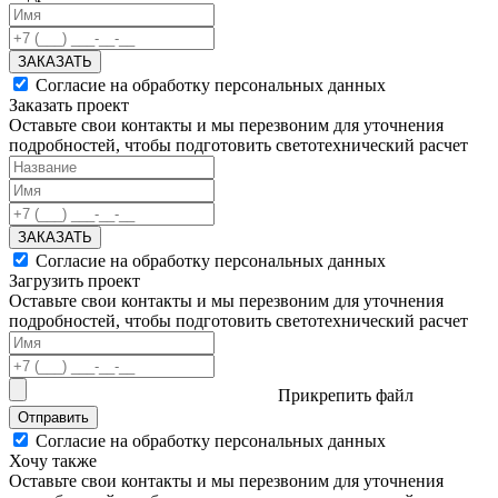
ЗАКАЗАТЬ
Согласие на обработку персональных данных
Заказать проект
Оставьте свои контакты и мы перезвоним для уточнения
подробностей, чтобы подготовить светотехнический расчет
ЗАКАЗАТЬ
Согласие на обработку персональных данных
Загрузить проект
Оставьте свои контакты и мы перезвоним для уточнения
подробностей, чтобы подготовить светотехнический расчет
Прикрепить файл
Отправить
Согласие на обработку персональных данных
Хочу также
Оставьте свои контакты и мы перезвоним для уточнения