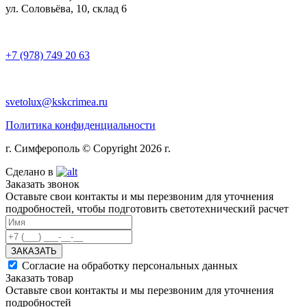
ул. Соловьёва, 10, склад 6
+7 (978) 749 20 63
svetolux@kskcrimea.ru
Политика конфиденциальности
г. Симферополь © Copyright 2026 г.
Сделано в
Заказать звонок
Оставьте свои контакты и мы перезвоним для уточнения
подробностей, чтобы подготовить светотехнический расчет
ЗАКАЗАТЬ
Согласие на обработку персональных данных
Заказать товар
Оставьте свои контакты и мы перезвоним для уточнения
подробностей