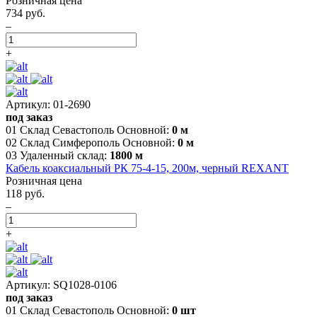
Розничная цена
734 руб.
–
+
Артикул: 01-2690
под заказ
01 Склад Севастополь Основной:
0 м
02 Склад Симферополь Основной:
0 м
03 Удаленный склад:
1800 м
Кабель коаксиальный РК 75-4-15, 200м, черный REXANT
Розничная цена
118 руб.
–
+
Артикул: SQ1028-0106
под заказ
01 Склад Севастополь Основной:
0 шт