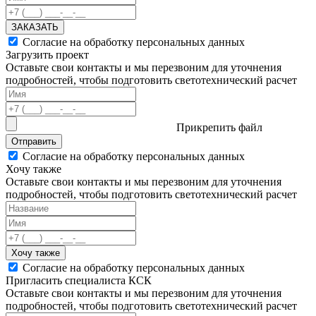
ЗАКАЗАТЬ
Согласие на обработку персональных данных
Загрузить проект
Оставьте свои контакты и мы перезвоним для уточнения
подробностей, чтобы подготовить светотехнический расчет
Прикрепить файл
Отправить
Согласие на обработку персональных данных
Хочу также
Оставьте свои контакты и мы перезвоним для уточнения
подробностей, чтобы подготовить светотехнический расчет
Хочу также
Согласие на обработку персональных данных
Пригласить специалиста КСК
Оставьте свои контакты и мы перезвоним для уточнения
подробностей, чтобы подготовить светотехнический расчет