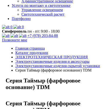
Административное освещение
Услуги по монтажу и светотехнике
Управление освещением
Светотехнический расчет
Портфолио
0
0
Симферополь
пн - пт: 9:00 - 18:00
+7 (978) 203-84-88
Позвоните мне
Главная страница
Каталог продукции
ЭЛЕКТРОТЕХНИЧЕСКАЯ ПРОДУКЦИЯ
Электроустановочные изделия и аксессуары
Электроустановочные изделия скрытой установки
Серия Таймыр (фарфоровое основание) TDM
Серия Таймыр (фарфоровое
основание) TDM
Серия Таймыр (фарфоровое