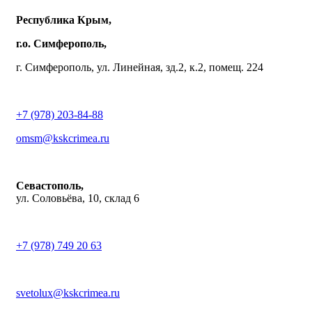
Республика Крым,
г.о. Симферополь,
г. Симферополь, ул. Линейная, зд.2, к.2, помещ. 224
+7 (978) 203-84-88
omsm@kskcrimea.ru
Севастополь,
ул. Соловьёва, 10, склад 6
+7 (978) 749 20 63
svetolux@kskcrimea.ru