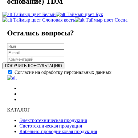
основание) TDM
Таймыр цвет Белый
Таймыр цвет Бук
Таймыр цвет Слоновая кость
Таймыр цвет Сосна
Остались вопросы?
ПОЛУЧИТЬ КОНСУЛЬТАЦИЮ
Согласие на обработку персональных данных
КАТАЛОГ
Электротехническая продукция
Светотехническая продукция
Кабельно-проводниковая продукция