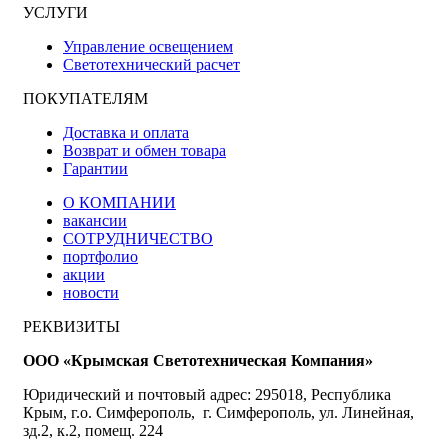
УСЛУГИ
Управление освещением
Светотехнический расчет
ПОКУПАТЕЛЯМ
Доставка и оплата
Возврат и обмен товара
Гарантии
О КОМПАНИИ
вакансии
СОТРУДНИЧЕСТВО
портфолио
акции
новости
РЕКВИЗИТЫ
ООО «Крымская Светотехническая Компания»
Юридический и почтовый адрес: 295018, Республика
Крым, г.о. Симферополь, г. Симферополь, ул. Линейная,
зд.2, к.2, помещ. 224