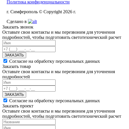
Политика конфиденциальности
г. Симферополь © Copyright 2026 г.
Сделано в
Заказать звонок
Оставьте свои контакты и мы перезвоним для уточнения
подробностей, чтобы подготовить светотехнический расчет
ЗАКАЗАТЬ
Согласие на обработку персональных данных
Заказать товар
Оставьте свои контакты и мы перезвоним для уточнения
подробностей
ЗАКАЗАТЬ
Согласие на обработку персональных данных
Заказать проект
Оставьте свои контакты и мы перезвоним для уточнения
подробностей, чтобы подготовить светотехнический расчет