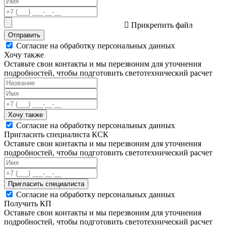
Прикрепить файл
Отправить
Согласие на обработку персональных данных
Хочу также
Оставьте свои контакты и мы перезвоним для уточнения
подробностей, чтобы подготовить светотехнический расчет
Хочу также
Согласие на обработку персональных данных
Пригласить специалиста КСК
Оставьте свои контакты и мы перезвоним для уточнения
подробностей, чтобы подготовить светотехнический расчет
Пригласить специалиста
Согласие на обработку персональных данных
Получить КП
Оставьте свои контакты и мы перезвоним для уточнения
подробностей, чтобы подготовить светотехнический расчет