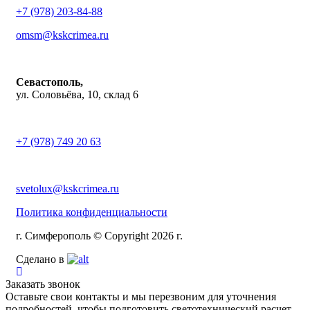
+7 (978) 203-84-88
omsm@kskcrimea.ru
Севастополь,
ул. Соловьёва, 10, склад 6
+7 (978) 749 20 63
svetolux@kskcrimea.ru
Политика конфиденциальности
г. Симферополь © Copyright 2026 г.
Сделано в
Заказать звонок
Оставьте свои контакты и мы перезвоним для уточнения
подробностей, чтобы подготовить светотехнический расчет