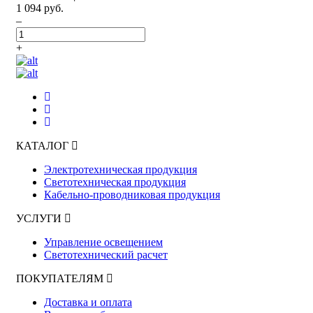
1 094 руб.
–
+
КАТАЛОГ
Электротехническая продукция
Светотехническая продукция
Кабельно-проводниковая продукция
УСЛУГИ
Управление освещением
Светотехнический расчет
ПОКУПАТЕЛЯМ
Доставка и оплата