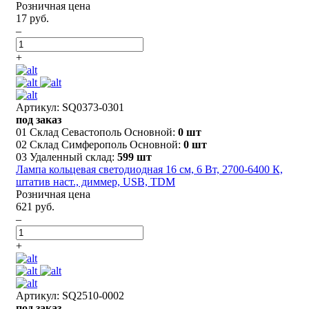
Розничная цена
17 руб.
–
+
Артикул: SQ0373-0301
под заказ
01 Склад Севастополь Основной:
0 шт
02 Склад Симферополь Основной:
0 шт
03 Удаленный склад:
599 шт
Лампа кольцевая светодиодная 16 см, 6 Вт, 2700-6400 К,
штатив наст., диммер, USB, TDM
Розничная цена
621 руб.
–
+
Артикул: SQ2510-0002
под заказ