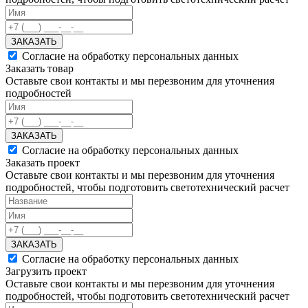
ЗАКАЗАТЬ
Согласие на обработку персональных данных
Заказать товар
Оставьте свои контакты и мы перезвоним для уточнения
подробностей
ЗАКАЗАТЬ
Согласие на обработку персональных данных
Заказать проект
Оставьте свои контакты и мы перезвоним для уточнения
подробностей, чтобы подготовить светотехнический расчет
ЗАКАЗАТЬ
Согласие на обработку персональных данных
Загрузить проект
Оставьте свои контакты и мы перезвоним для уточнения
подробностей, чтобы подготовить светотехнический расчет