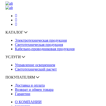
КАТАЛОГ
Электротехническая продукция
Светотехническая продукция
Кабельно-проводниковая продукция
УСЛУГИ
Управление освещением
Светотехнический расчет
ПОКУПАТЕЛЯМ
Доставка и оплата
Возврат и обмен товара
Гарантии
О КОМПАНИИ