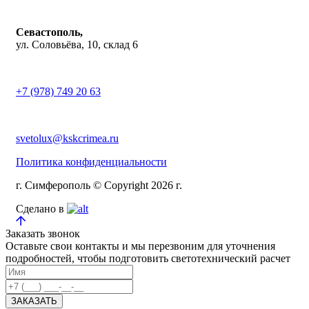
Севастополь,
ул. Соловьёва, 10, склад 6
+7 (978) 749 20 63
svetolux@kskcrimea.ru
Политика конфиденциальности
г. Симферополь © Copyright 2026 г.
Сделано в
Заказать звонок
Оставьте свои контакты и мы перезвоним для уточнения
подробностей, чтобы подготовить светотехнический расчет
ЗАКАЗАТЬ