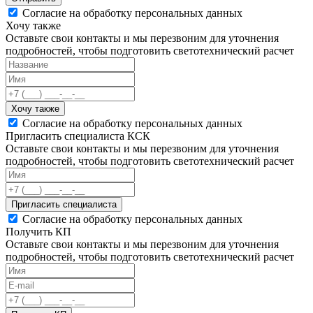
Согласие на обработку персональных данных
Хочу также
Оставьте свои контакты и мы перезвоним для уточнения
подробностей, чтобы подготовить светотехнический расчет
Хочу также
Согласие на обработку персональных данных
Пригласить специалиста КСК
Оставьте свои контакты и мы перезвоним для уточнения
подробностей, чтобы подготовить светотехнический расчет
Пригласить специалиста
Согласие на обработку персональных данных
Получить КП
Оставьте свои контакты и мы перезвоним для уточнения
подробностей, чтобы подготовить светотехнический расчет