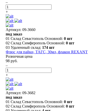
–
+
Артикул: 09-3660
под заказ
01 Склад Севастополь Основной:
0 шт
02 Склад Симферополь Основной:
0 шт
03 Удаленный склад:
174 шт
Флюс для пайки, ТАГС, 30мл, флакон REXANT
Розничная цена
98 руб.
–
+
Артикул: 09-3682
под заказ
01 Склад Севастополь Основной:
0 шт
02 Склад Симферополь Основной:
0 шт
03 Удаленный склад:
4 шт