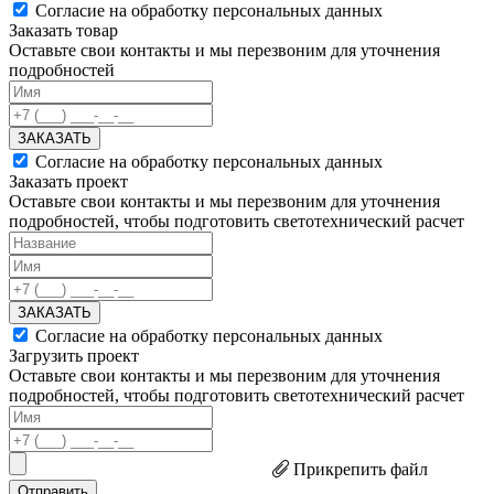
Согласие на обработку персональных данных
Заказать товар
Оставьте свои контакты и мы перезвоним для уточнения
подробностей
ЗАКАЗАТЬ
Согласие на обработку персональных данных
Заказать проект
Оставьте свои контакты и мы перезвоним для уточнения
подробностей, чтобы подготовить светотехнический расчет
ЗАКАЗАТЬ
Согласие на обработку персональных данных
Загрузить проект
Оставьте свои контакты и мы перезвоним для уточнения
подробностей, чтобы подготовить светотехнический расчет
Прикрепить файл
Отправить