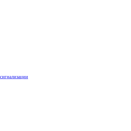
 сигнализации