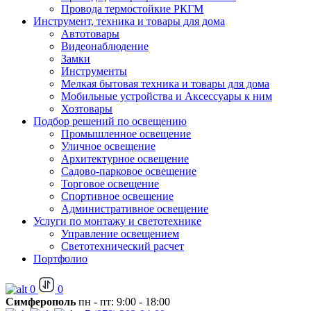
Провода термостойкие РКГМ
Инструмент, техника и товары для дома
Автотовары
Видеонаблюдение
Замки
Инструменты
Мелкая бытовая техника и товары для дома
Мобильные устройства и Аксессуары к ним
Хозтовары
Подбор решений по освещению
Промышленное освещение
Уличное освещение
Архитектурное освещение
Садово-парковое освещение
Торговое освещение
Спортивное освещение
Административное освещение
Услуги по монтажу и светотехнике
Управление освещением
Светотехнический расчет
Портфолио
0
0
Симферополь
пн - пт: 9:00 - 18:00