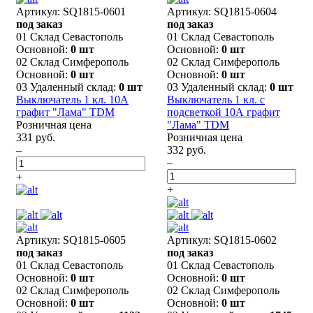
Артикул: SQ1815-0601
Артикул: SQ1815-0604
под заказ
под заказ
01 Склад Севастополь
01 Склад Севастополь
Основной:
0 шт
Основной:
0 шт
02 Склад Симферополь
02 Склад Симферополь
Основной:
0 шт
Основной:
0 шт
03 Удаленный склад:
0 шт
03 Удаленный склад:
0 шт
Выключатель 1 кл. 10А
Выключатель 1 кл. с
графит "Лама" TDM
подсветкой 10А графит
Розничная цена
"Лама" TDM
331 руб.
Розничная цена
–
332 руб.
–
+
+
Артикул: SQ1815-0605
Артикул: SQ1815-0602
под заказ
под заказ
01 Склад Севастополь
01 Склад Севастополь
Основной:
0 шт
Основной:
0 шт
02 Склад Симферополь
02 Склад Симферополь
Основной:
0 шт
Основной:
0 шт