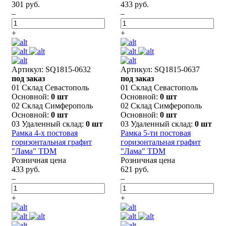
301 руб.
433 руб.
–
–
+
+
Артикул: SQ1815-0632
Артикул: SQ1815-0637
под заказ
под заказ
01 Склад Севастополь
01 Склад Севастополь
Основной:
0 шт
Основной:
0 шт
02 Склад Симферополь
02 Склад Симферополь
Основной:
0 шт
Основной:
0 шт
03 Удаленный склад:
0 шт
03 Удаленный склад:
0 шт
Рамка 4-х постовая
Рамка 5-ти постовая
горизонтальная графит
горизонтальная графит
"Лама" TDM
"Лама" TDM
Розничная цена
Розничная цена
433 руб.
621 руб.
–
–
+
+