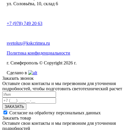
ул. Соловьёва, 10, склад 6
+7 (978) 749 20 63
svetolux@kskcrimea.ru
Политика конфиденциальности
г. Симферополь © Copyright 2026 г.
Сделано в
Заказать звонок
Оставьте свои контакты и мы перезвоним для уточнения
подробностей, чтобы подготовить светотехнический расчет
ЗАКАЗАТЬ
Согласие на обработку персональных данных
Заказать товар
Оставьте свои контакты и мы перезвоним для уточнения
подробностей