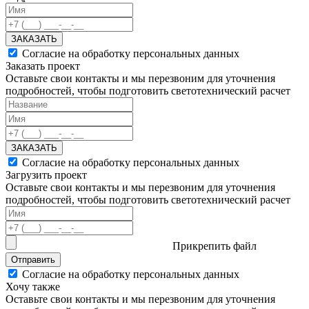
ЗАКАЗАТЬ
Согласие на обработку персональных данных
Заказать проект
Оставьте свои контакты и мы перезвоним для уточнения
подробностей, чтобы подготовить светотехнический расчет
ЗАКАЗАТЬ
Согласие на обработку персональных данных
Загрузить проект
Оставьте свои контакты и мы перезвоним для уточнения
подробностей, чтобы подготовить светотехнический расчет
Прикрепить файл
Отправить
Согласие на обработку персональных данных
Хочу также
Оставьте свои контакты и мы перезвоним для уточнения