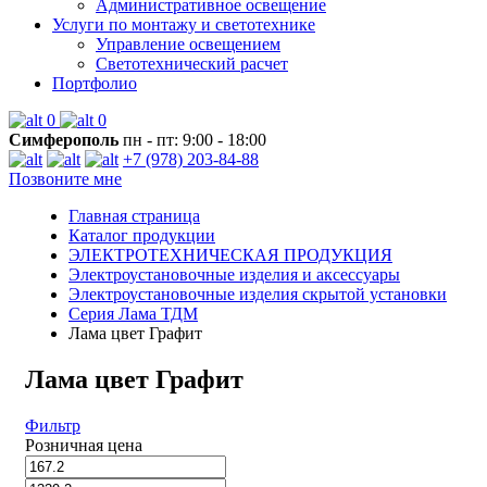
Административное освещение
Услуги по монтажу и светотехнике
Управление освещением
Светотехнический расчет
Портфолио
0
0
Симферополь
пн - пт: 9:00 - 18:00
+7 (978) 203-84-88
Позвоните мне
Главная страница
Каталог продукции
ЭЛЕКТРОТЕХНИЧЕСКАЯ ПРОДУКЦИЯ
Электроустановочные изделия и аксессуары
Электроустановочные изделия скрытой установки
Серия Лама ТДМ
Лама цвет Графит
Лама цвет Графит
Фильтр
Розничная цена