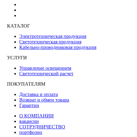
КАТАЛОГ
Электротехническая продукция
Светотехническая продукция
Кабельно-проводниковая продукция
УСЛУГИ
Управление освещением
Светотехнический расчет
ПОКУПАТЕЛЯМ
Доставка и оплата
Возврат и обмен товара
Гарантии
О КОМПАНИИ
вакансии
СОТРУДНИЧЕСТВО
портфолио