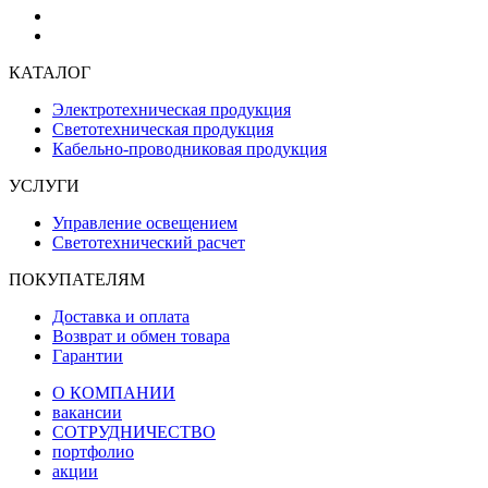
КАТАЛОГ
Электротехническая продукция
Светотехническая продукция
Кабельно-проводниковая продукция
УСЛУГИ
Управление освещением
Светотехнический расчет
ПОКУПАТЕЛЯМ
Доставка и оплата
Возврат и обмен товара
Гарантии
О КОМПАНИИ
вакансии
СОТРУДНИЧЕСТВО
портфолио
акции