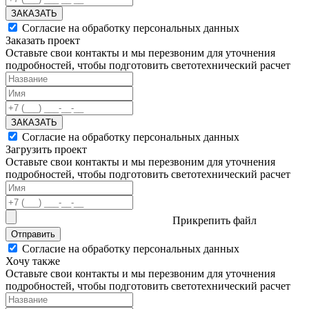
ЗАКАЗАТЬ
Согласие на обработку персональных данных
Заказать проект
Оставьте свои контакты и мы перезвоним для уточнения
подробностей, чтобы подготовить светотехнический расчет
ЗАКАЗАТЬ
Согласие на обработку персональных данных
Загрузить проект
Оставьте свои контакты и мы перезвоним для уточнения
подробностей, чтобы подготовить светотехнический расчет
Прикрепить файл
Отправить
Согласие на обработку персональных данных
Хочу также
Оставьте свои контакты и мы перезвоним для уточнения
подробностей, чтобы подготовить светотехнический расчет