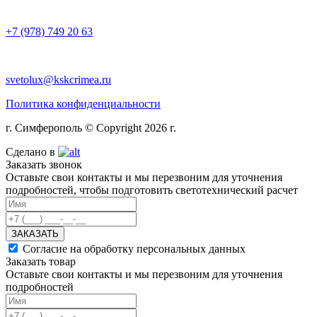
+7 (978) 749 20 63
svetolux@kskcrimea.ru
Политика конфиденциальности
г. Симферополь © Copyright 2026 г.
Сделано в
Заказать звонок
Оставьте свои контакты и мы перезвоним для уточнения
подробностей, чтобы подготовить светотехнический расчет
ЗАКАЗАТЬ
Согласие на обработку персональных данных
Заказать товар
Оставьте свои контакты и мы перезвоним для уточнения
подробностей