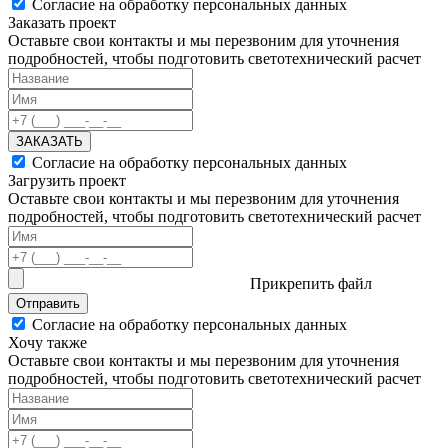
Согласие на обработку персональных данных
Заказать проект
Оставьте свои контакты и мы перезвоним для уточнения
подробностей, чтобы подготовить светотехнический расчет
ЗАКАЗАТЬ
Согласие на обработку персональных данных
Загрузить проект
Оставьте свои контакты и мы перезвоним для уточнения
подробностей, чтобы подготовить светотехнический расчет
Прикрепить файл
Отправить
Согласие на обработку персональных данных
Хочу также
Оставьте свои контакты и мы перезвоним для уточнения
подробностей, чтобы подготовить светотехнический расчет