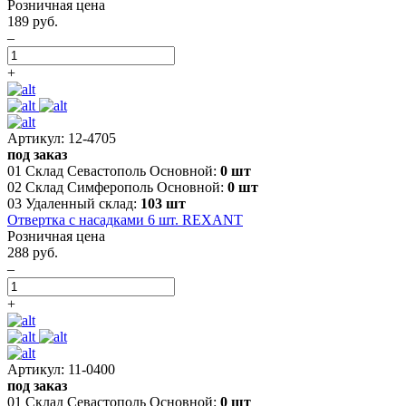
Розничная цена
189 руб.
–
+
Артикул: 12-4705
под заказ
01 Склад Севастополь Основной:
0 шт
02 Склад Симферополь Основной:
0 шт
03 Удаленный склад:
103 шт
Отвертка с насадками 6 шт. REXANT
Розничная цена
288 руб.
–
+
Артикул: 11-0400
под заказ
01 Склад Севастополь Основной:
0 шт