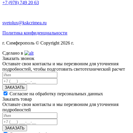
+7 (978) 749 20 63
svetolux@kskcrimea.ru
Политика конфиденциальности
г. Симферополь © Copyright 2026 г.
Сделано в
Заказать звонок
Оставьте свои контакты и мы перезвоним для уточнения
подробностей, чтобы подготовить светотехнический расчет
ЗАКАЗАТЬ
Согласие на обработку персональных данных
Заказать товар
Оставьте свои контакты и мы перезвоним для уточнения
подробностей
ЗАКАЗАТЬ