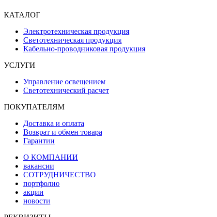
КАТАЛОГ
Электротехническая продукция
Светотехническая продукция
Кабельно-проводниковая продукция
УСЛУГИ
Управление освещением
Светотехнический расчет
ПОКУПАТЕЛЯМ
Доставка и оплата
Возврат и обмен товара
Гарантии
О КОМПАНИИ
вакансии
СОТРУДНИЧЕСТВО
портфолио
акции
новости