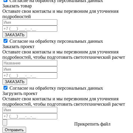
Согласие на обработку персональных данных
Заказать товар
Оставьте свои контакты и мы перезвоним для уточнения
подробностей
ЗАКАЗАТЬ
Согласие на обработку персональных данных
Заказать проект
Оставьте свои контакты и мы перезвоним для уточнения
подробностей, чтобы подготовить светотехнический расчет
ЗАКАЗАТЬ
Согласие на обработку персональных данных
Загрузить проект
Оставьте свои контакты и мы перезвоним для уточнения
подробностей, чтобы подготовить светотехнический расчет
Прикрепить файл
Отправить