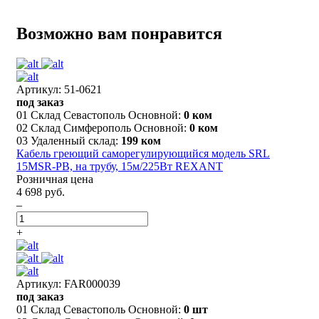
Возможно вам понравится
Артикул: 51-0621
под заказ
01 Склад Севастополь Основной:
0 ком
02 Склад Симферополь Основной:
0 ком
03 Удаленный склад:
199 ком
Кабель греющий саморегулирующийся модель SRL
15MSR-PB, на трубу, 15м/225Вт REXANT
Розничная цена
4 698 руб.
–
+
Артикул: FAR000039
под заказ
01 Склад Севастополь Основной:
0 шт