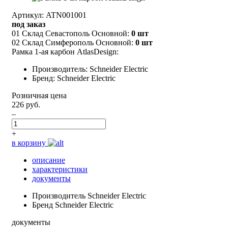
Артикул: ATN001001
под заказ
01 Склад Севастополь Основной:
0 шт
02 Склад Симферополь Основной:
0 шт
Рамка 1-ая карбон AtlasDesign:
Производитель: Schneider Electric
Бренд: Schneider Electric
Розничная цена
226 руб.
–
+
в корзину
описание
характеристики
документы
Производитель
Schneider Electric
Бренд
Schneider Electric
документы