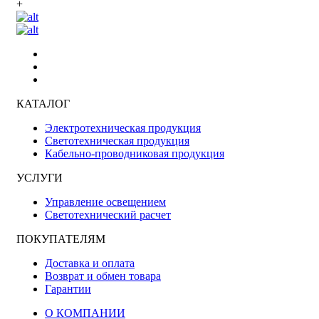
+
КАТАЛОГ
Электротехническая продукция
Светотехническая продукция
Кабельно-проводниковая продукция
УСЛУГИ
Управление освещением
Светотехнический расчет
ПОКУПАТЕЛЯМ
Доставка и оплата
Возврат и обмен товара
Гарантии
О КОМПАНИИ