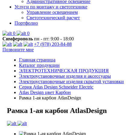
Административное освещение
Услуги по монтажу и светотехнике
Управление освещением
Светотехнический расчет
Портфолио
0
0
Симферополь
пн - пт: 9:00 - 18:00
+7 (978) 203-84-88
Позвоните мне
Главная страница
Каталог продукции
ЭЛЕКТРОТЕХНИЧЕСКАЯ ПРОДУКЦИЯ
Электроустановочные изделия и аксессуары
Электроустановочные изделия скрытой установки
Серия Atlas Design Schneider Electric
Atlas Design цвет Карбон
Рамка 1-ая карбон AtlasDesign
Рамка 1-ая карбон AtlasDesign