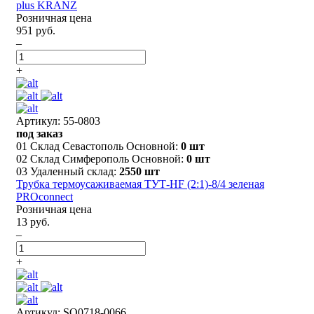
plus KRANZ
Розничная цена
951 руб.
–
+
Артикул: 55-0803
под заказ
01 Склад Севастополь Основной:
0 шт
02 Склад Симферополь Основной:
0 шт
03 Удаленный склад:
2550 шт
Трубка термоусаживаемая ТУТ-HF (2:1)-8/4 зеленая
PROconnect
Розничная цена
13 руб.
–
+
Артикул: SQ0718-0066