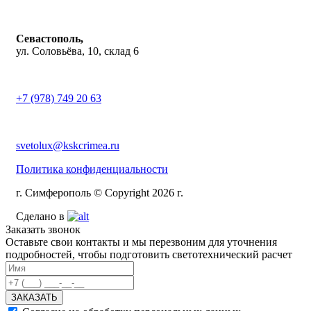
Севастополь,
ул. Соловьёва, 10, склад 6
+7 (978) 749 20 63
svetolux@kskcrimea.ru
Политика конфиденциальности
г. Симферополь © Copyright 2026 г.
Сделано в
Заказать звонок
Оставьте свои контакты и мы перезвоним для уточнения
подробностей, чтобы подготовить светотехнический расчет
ЗАКАЗАТЬ