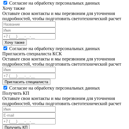
Согласие на обработку персональных данных
Хочу также
Оставьте свои контакты и мы перезвоним для уточнения
подробностей, чтобы подготовить светотехнический расчет
Хочу также
Согласие на обработку персональных данных
Пригласить специалиста КСК
Оставьте свои контакты и мы перезвоним для уточнения
подробностей, чтобы подготовить светотехнический расчет
Пригласить специалиста
Согласие на обработку персональных данных
Получить КП
Оставьте свои контакты и мы перезвоним для уточнения
подробностей, чтобы подготовить светотехнический расчет
Получить КП