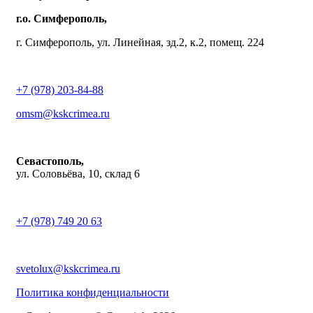
г.о. Симферополь,
г. Симферополь, ул. Линейная, зд.2, к.2, помещ. 224
+7 (978) 203-84-88
omsm@kskcrimea.ru
Севастополь,
ул. Соловьёва, 10, склад 6
+7 (978) 749 20 63
svetolux@kskcrimea.ru
Политика конфиденциальности