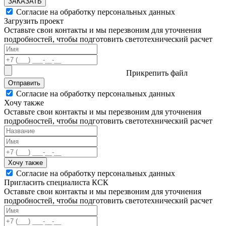
ЗАКАЗАТЬ
Согласие на обработку персональных данных
Загрузить проект
Оставьте свои контакты и мы перезвоним для уточнения
подробностей, чтобы подготовить светотехнический расчет
Прикрепить файл
Отправить
Согласие на обработку персональных данных
Хочу также
Оставьте свои контакты и мы перезвоним для уточнения
подробностей, чтобы подготовить светотехнический расчет
Хочу также
Согласие на обработку персональных данных
Пригласить специалиста КСК
Оставьте свои контакты и мы перезвоним для уточнения
подробностей, чтобы подготовить светотехнический расчет