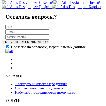
Atlas Design цвет Бежевый
Atlas Design цвет Белый
Atlas Design цвет Грифель
Atlas Design цвет Карбон
Остались вопросы?
ПОЛУЧИТЬ КОНСУЛЬТАЦИЮ
Согласие на обработку персональных данных
КАТАЛОГ
Электротехническая продукция
Светотехническая продукция
Кабельно-проводниковая продукция
УСЛУГИ