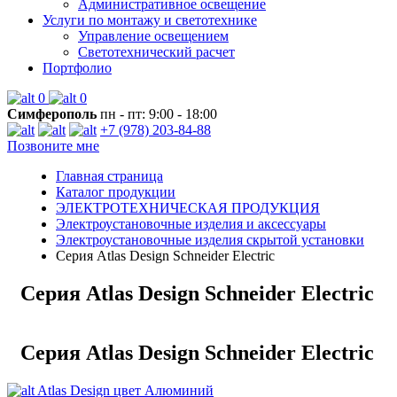
Административное освещение
Услуги по монтажу и светотехнике
Управление освещением
Светотехнический расчет
Портфолио
0
0
Симферополь
пн - пт: 9:00 - 18:00
+7 (978) 203-84-88
Позвоните мне
Главная страница
Каталог продукции
ЭЛЕКТРОТЕХНИЧЕСКАЯ ПРОДУКЦИЯ
Электроустановочные изделия и аксессуары
Электроустановочные изделия скрытой установки
Серия Atlas Design Schneider Electric
Серия Atlas Design Schneider Electric
Серия Atlas Design Schneider Electric
Atlas Design цвет Алюминий