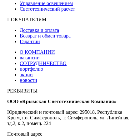
Управление освещением
Светотехнический расчет
ПОКУПАТЕЛЯМ
Доставка и оплата
Возврат и обмен товара
Гарантии
О КОМПАНИИ
вакансии
СОТРУДНИЧЕСТВО
портфолио
акции
новости
РЕКВИЗИТЫ
ООО «Крымская Светотехническая Компания»
Юридический и почтовый адрес: 295018, Республика
Крым, г.о. Симферополь, г. Симферополь, ул. Линейная,
зд.2, к.2, помещ. 224
Почтовый адрес