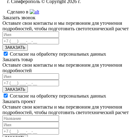
г. Симферополь © Copyright 2026 г.
Сделано в
Заказать звонок
Оставьте свои контакты и мы перезвоним для уточнения
подробностей, чтобы подготовить светотехнический расчет
ЗАКАЗАТЬ
Согласие на обработку персональных данных
Заказать товар
Оставьте свои контакты и мы перезвоним для уточнения
подробностей
ЗАКАЗАТЬ
Согласие на обработку персональных данных
Заказать проект
Оставьте свои контакты и мы перезвоним для уточнения
подробностей, чтобы подготовить светотехнический расчет