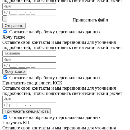
подробностей, чтобы подготовить светотехнический расчет
Прикрепить файл
Отправить
Согласие на обработку персональных данных
Хочу также
Оставьте свои контакты и мы перезвоним для уточнения
подробностей, чтобы подготовить светотехнический расчет
Хочу также
Согласие на обработку персональных данных
Пригласить специалиста КСК
Оставьте свои контакты и мы перезвоним для уточнения
подробностей, чтобы подготовить светотехнический расчет
Пригласить специалиста
Согласие на обработку персональных данных
Получить КП
Оставьте свои контакты и мы перезвоним для уточнения