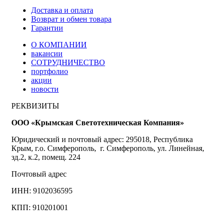
Доставка и оплата
Возврат и обмен товара
Гарантии
О КОМПАНИИ
вакансии
СОТРУДНИЧЕСТВО
портфолио
акции
новости
РЕКВИЗИТЫ
ООО «Крымская Светотехническая Компания»
Юридический и почтовый адрес: 295018, Республика
Крым, г.о. Симферополь, г. Симферополь, ул. Линейная,
зд.2, к.2, помещ. 224
Почтовый адрес
ИНН: 9102036595
КПП: 910201001