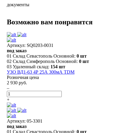
документы
Возможно вам понравится
Артикул: SQ0203-0031
под заказ
01 Склад Севастополь Основной:
0 шт
02 Склад Симферополь Основной:
0 шт
03 Удаленный склад:
154 шт
УЗО ВД1-63 4Р 25А 300мА TDM
Розничная цена
2 930 руб.
–
+
Артикул: 05-3301
под заказ
01 Склад Севастополь Основной:
0 шт