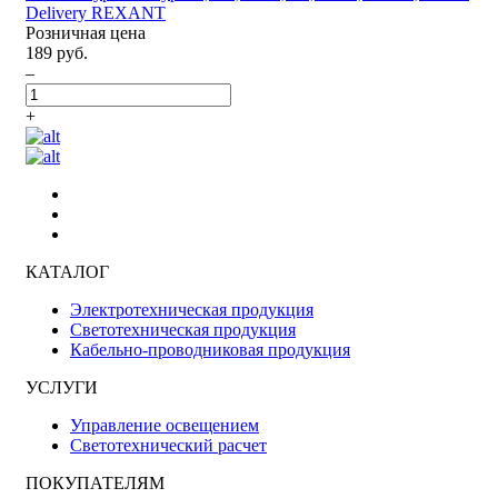
Delivery REXANT
Розничная цена
189 руб.
–
+
КАТАЛОГ
Электротехническая продукция
Светотехническая продукция
Кабельно-проводниковая продукция
УСЛУГИ
Управление освещением
Светотехнический расчет
ПОКУПАТЕЛЯМ