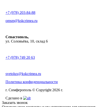
+7 (978) 203-84-88
omsm@kskcrimea.ru
Севастополь,
ул. Соловьёва, 10, склад 6
+7 (978) 749 20 63
svetolux@kskcrimea.ru
Политика конфиденциальности
г. Симферополь © Copyright 2026 г.
Сделано в
Заказать звонок
Оставьте свои контакты и мы перезвоним для уточнения