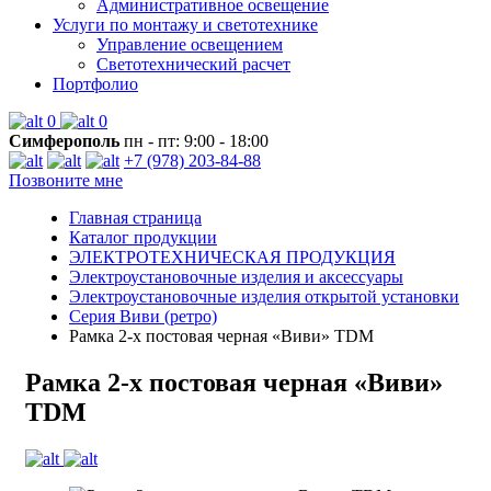
Административное освещение
Услуги по монтажу и светотехнике
Управление освещением
Светотехнический расчет
Портфолио
0
0
Симферополь
пн - пт: 9:00 - 18:00
+7 (978) 203-84-88
Позвоните мне
Главная страница
Каталог продукции
ЭЛЕКТРОТЕХНИЧЕСКАЯ ПРОДУКЦИЯ
Электроустановочные изделия и аксессуары
Электроустановочные изделия открытой установки
Серия Виви (ретро)
Рамка 2-х постовая черная «Виви» TDM
Рамка 2-х постовая черная «Виви»
TDM