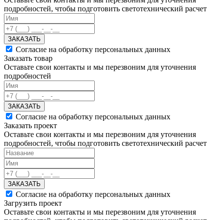
подробностей, чтобы подготовить светотехнический расчет
ЗАКАЗАТЬ
Согласие на обработку персональных данных
Заказать товар
Оставьте свои контакты и мы перезвоним для уточнения
подробностей
ЗАКАЗАТЬ
Согласие на обработку персональных данных
Заказать проект
Оставьте свои контакты и мы перезвоним для уточнения
подробностей, чтобы подготовить светотехнический расчет
ЗАКАЗАТЬ
Согласие на обработку персональных данных
Загрузить проект
Оставьте свои контакты и мы перезвоним для уточнения