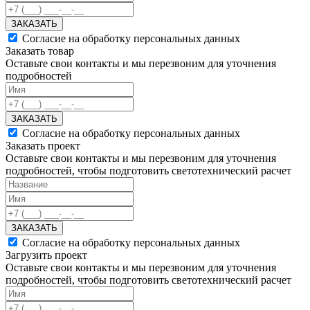
ЗАКАЗАТЬ
Согласие на обработку персональных данных
Заказать товар
Оставьте свои контакты и мы перезвоним для уточнения
подробностей
ЗАКАЗАТЬ
Согласие на обработку персональных данных
Заказать проект
Оставьте свои контакты и мы перезвоним для уточнения
подробностей, чтобы подготовить светотехнический расчет
ЗАКАЗАТЬ
Согласие на обработку персональных данных
Загрузить проект
Оставьте свои контакты и мы перезвоним для уточнения
подробностей, чтобы подготовить светотехнический расчет