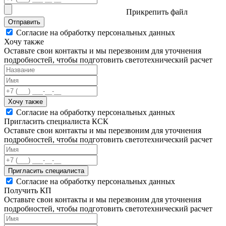
Прикрепить файл
Отправить
Согласие на обработку персональных данных
Хочу также
Оставьте свои контакты и мы перезвоним для уточнения
подробностей, чтобы подготовить светотехнический расчет
Хочу также
Согласие на обработку персональных данных
Пригласить специалиста КСК
Оставьте свои контакты и мы перезвоним для уточнения
подробностей, чтобы подготовить светотехнический расчет
Пригласить специалиста
Согласие на обработку персональных данных
Получить КП
Оставьте свои контакты и мы перезвоним для уточнения
подробностей, чтобы подготовить светотехнический расчет