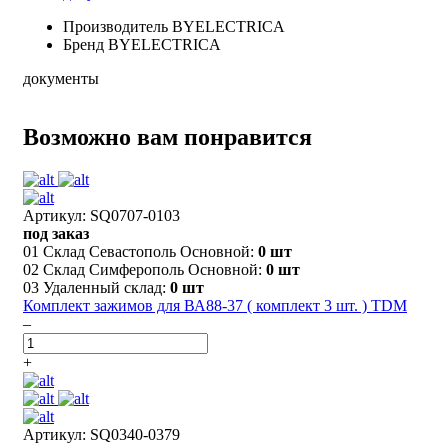
Производитель
BYELECTRICA
Бренд
BYELECTRICA
документы
Возможно вам понравится
Артикул: SQ0707-0103
под заказ
01 Склад Севастополь Основной:
0 шт
02 Склад Симферополь Основной:
0 шт
03 Удаленный склад:
0 шт
Комплект зажимов для ВА88-37 ( комплект 3 шт. ) TDM
–
+
Артикул: SQ0340-0379