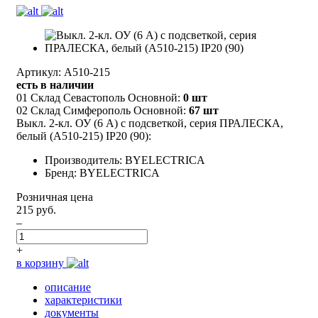
Артикул: А510-215
есть в наличии
01 Склад Севастополь Основной:
0 шт
02 Склад Симферополь Основной:
67 шт
Выкл. 2-кл. ОУ (6 А) с подсветкой, серия ПРАЛЕСКА,
белый (А510-215) IP20 (90):
Производитель: BYELECTRICA
Бренд: BYELECTRICA
Розничная цена
215 руб.
–
+
в корзину
описание
характеристики
документы