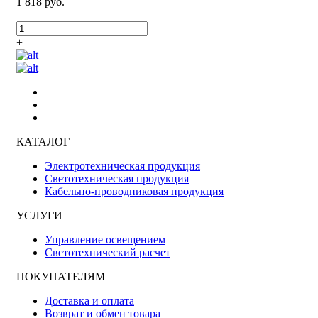
1 818 руб.
–
+
КАТАЛОГ
Электротехническая продукция
Светотехническая продукция
Кабельно-проводниковая продукция
УСЛУГИ
Управление освещением
Светотехнический расчет
ПОКУПАТЕЛЯМ
Доставка и оплата
Возврат и обмен товара