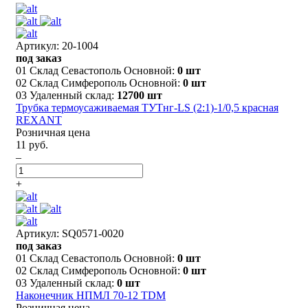
Артикул: 20-1004
под заказ
01 Склад Севастополь Основной:
0 шт
02 Склад Симферополь Основной:
0 шт
03 Удаленный склад:
12700 шт
Трубка термоусаживаемая ТУТнг-LS (2:1)-1/0,5 красная
REXANT
Розничная цена
11 руб.
–
+
Артикул: SQ0571-0020
под заказ
01 Склад Севастополь Основной:
0 шт
02 Склад Симферополь Основной:
0 шт
03 Удаленный склад:
0 шт
Наконечник НПМЛ 70-12 TDM
Розничная цена