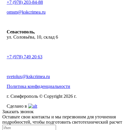
+7 (978) 203-84-88
omsm@kskcrimea.ru
Севастополь,
ул. Соловьёва, 10, склад 6
+7 (978) 749 20 63
svetolux@kskcrimea.ru
Политика конфиденциальности
г. Симферополь © Copyright 2026 г.
Сделано в
Заказать звонок
Оставьте свои контакты и мы перезвоним для уточнения
подробностей, чтобы подготовить светотехнический расчет